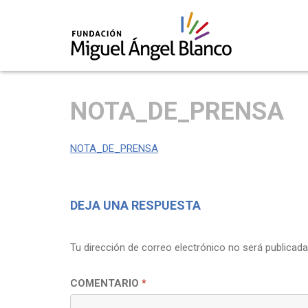
Skip
to
NOTA_DE_PRENSA
content
NOTA_DE_PRENSA
DEJA UNA RESPUESTA
Tu dirección de correo electrónico no será publicada
COMENTARIO
*