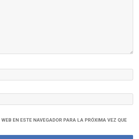
 WEB EN ESTE NAVEGADOR PARA LA PRÓXIMA VEZ QUE