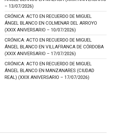
– 13/07/2026)
CRÓNICA: ACTO EN RECUERDO DE MIGUEL
ÁNGEL BLANCO EN COLMENAR DEL ARROYO
(XXIX ANIVERSARIO – 10/07/2026)
CRÓNICA: ACTO EN RECUERDO DE MIGUEL
ÁNGEL BLANCO EN VILLAFRANCA DE CÓRDOBA
(XXIX ANIVERSARIO – 17/07/2026)
CRÓNICA: ACTO EN RECUERDO DE MIGUEL
ÁNGEL BLANCO EN MANZANARES (CIUDAD
REAL) (XXIX ANIVERSARIO – 17/07/2026)