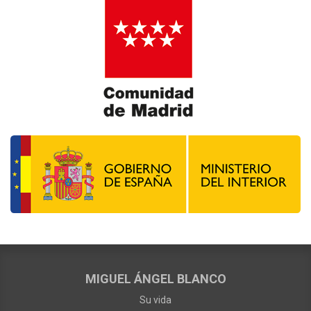
MIGUEL ÁNGEL BLANCO
Su vida