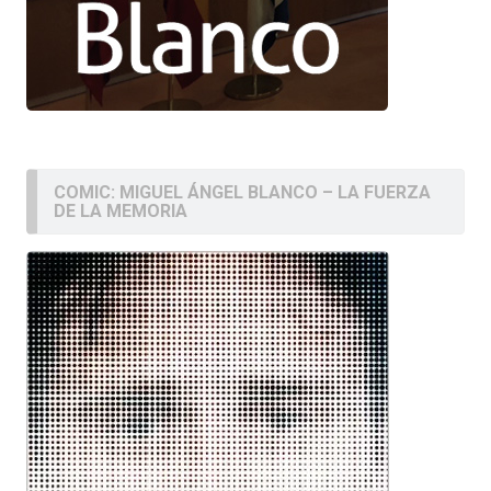
COMIC: MIGUEL ÁNGEL BLANCO – LA FUERZA
DE LA MEMORIA