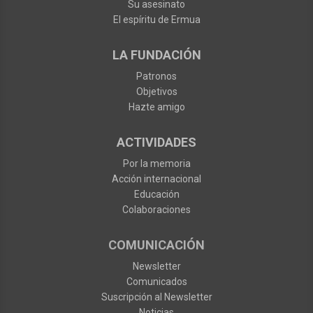
Su asesinato
El espíritu de Ermua
LA FUNDACIÓN
Patronos
Objetivos
Hazte amigo
ACTIVIDADES
Por la memoria
Acción internacional
Educación
Colaboraciones
COMUNICACIÓN
Newsletter
Comunicados
Suscripción al Newsletter
Noticias