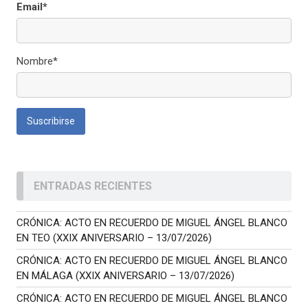
Email*
Nombre*
ENTRADAS RECIENTES
CRÓNICA: ACTO EN RECUERDO DE MIGUEL ÁNGEL BLANCO
EN TEO (XXIX ANIVERSARIO – 13/07/2026)
CRÓNICA: ACTO EN RECUERDO DE MIGUEL ÁNGEL BLANCO
EN MÁLAGA (XXIX ANIVERSARIO – 13/07/2026)
CRÓNICA: ACTO EN RECUERDO DE MIGUEL ÁNGEL BLANCO