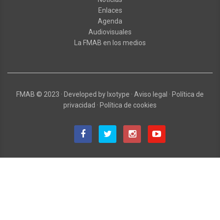
Enlaces
Agenda
Audiovisuales
La FMAB en los medios
FMAB
© 2023
·
Developed by
Ixotype
·
Aviso legal
·
Política de
privacidad
·
Política de cookies