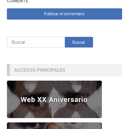
COMENTE.
Buscar:
ACCESOS PRINCIPALES