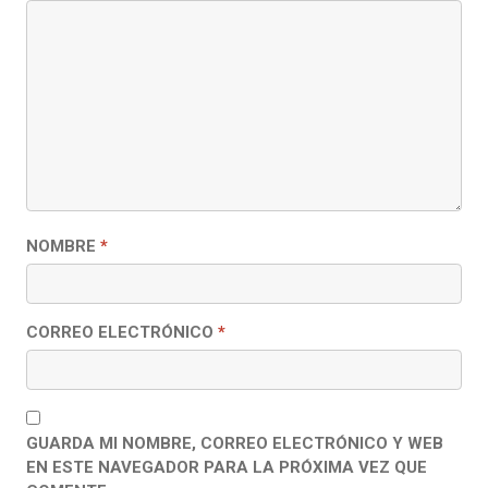
NOMBRE
*
CORREO ELECTRÓNICO
*
GUARDA MI NOMBRE, CORREO ELECTRÓNICO Y WEB
EN ESTE NAVEGADOR PARA LA PRÓXIMA VEZ QUE