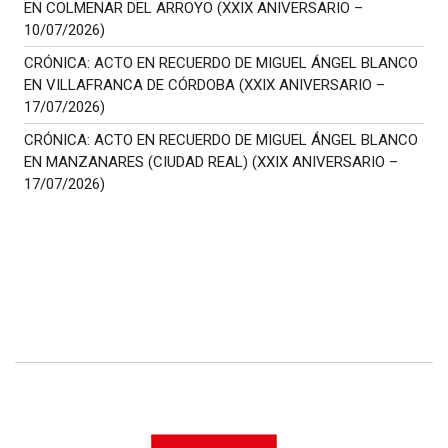
EN COLMENAR DEL ARROYO (XXIX ANIVERSARIO –
10/07/2026)
CRÓNICA: ACTO EN RECUERDO DE MIGUEL ÁNGEL BLANCO
EN VILLAFRANCA DE CÓRDOBA (XXIX ANIVERSARIO –
17/07/2026)
CRÓNICA: ACTO EN RECUERDO DE MIGUEL ÁNGEL BLANCO
EN MANZANARES (CIUDAD REAL) (XXIX ANIVERSARIO –
17/07/2026)