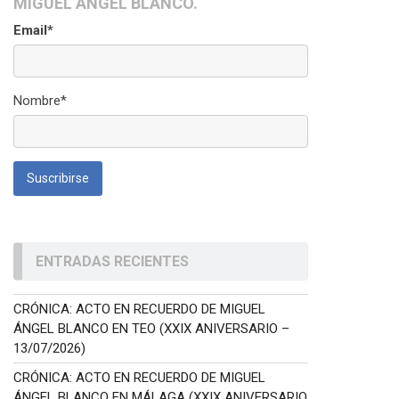
MIGUEL ÁNGEL BLANCO.
Email*
Nombre*
ENTRADAS RECIENTES
CRÓNICA: ACTO EN RECUERDO DE MIGUEL
ÁNGEL BLANCO EN TEO (XXIX ANIVERSARIO –
13/07/2026)
CRÓNICA: ACTO EN RECUERDO DE MIGUEL
ÁNGEL BLANCO EN MÁLAGA (XXIX ANIVERSARIO