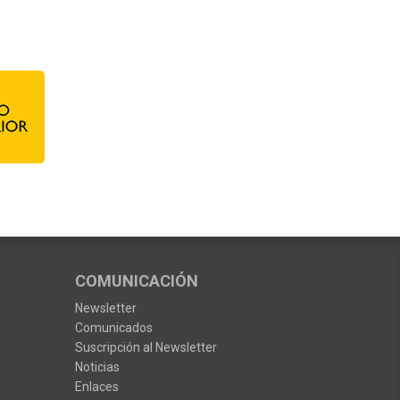
COMUNICACIÓN
Newsletter
Comunicados
Suscripción al Newsletter
Noticias
Enlaces