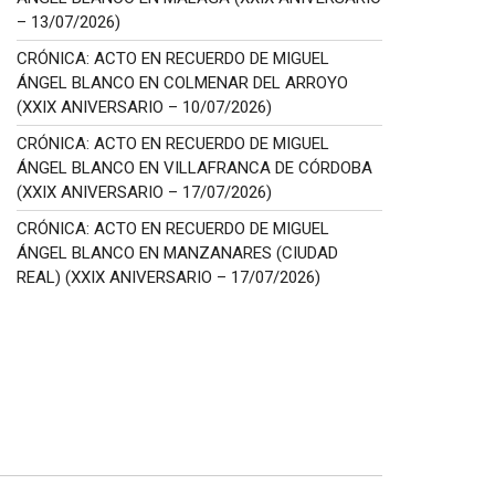
– 13/07/2026)
CRÓNICA: ACTO EN RECUERDO DE MIGUEL
ÁNGEL BLANCO EN COLMENAR DEL ARROYO
(XXIX ANIVERSARIO – 10/07/2026)
CRÓNICA: ACTO EN RECUERDO DE MIGUEL
ÁNGEL BLANCO EN VILLAFRANCA DE CÓRDOBA
(XXIX ANIVERSARIO – 17/07/2026)
CRÓNICA: ACTO EN RECUERDO DE MIGUEL
ÁNGEL BLANCO EN MANZANARES (CIUDAD
REAL) (XXIX ANIVERSARIO – 17/07/2026)