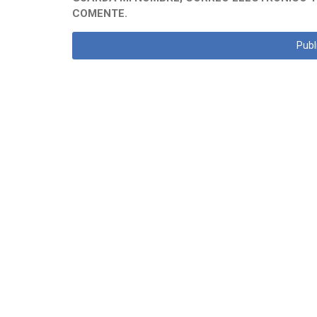
COMENTE.