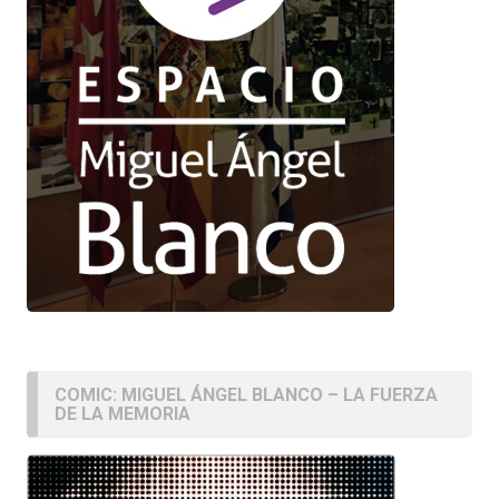
COMIC: MIGUEL ÁNGEL BLANCO – LA FUERZA
DE LA MEMORIA