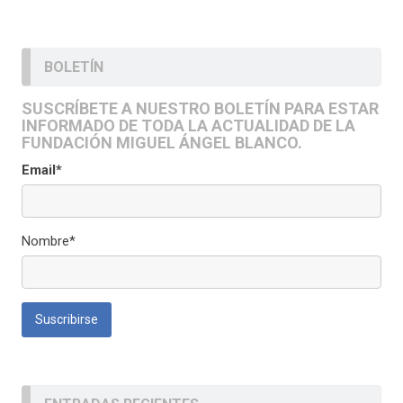
BOLETÍN
SUSCRÍBETE A NUESTRO BOLETÍN PARA ESTAR
INFORMADO DE TODA LA ACTUALIDAD DE LA
FUNDACIÓN MIGUEL ÁNGEL BLANCO.
Email*
Nombre*