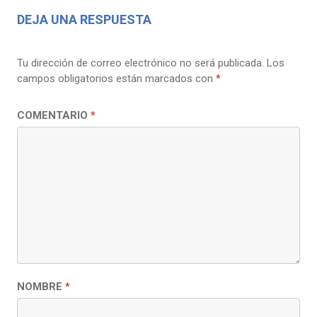
DEJA UNA RESPUESTA
Tu dirección de correo electrónico no será publicada.
Los
campos obligatorios están marcados con
*
COMENTARIO
*
NOMBRE
*