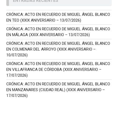
ENTRADAS RECIENTES
CRÓNICA: ACTO EN RECUERDO DE MIGUEL ÁNGEL BLANCO
EN TEO (XXIX ANIVERSARIO – 13/07/2026)
CRÓNICA: ACTO EN RECUERDO DE MIGUEL ÁNGEL BLANCO
EN MÁLAGA (XXIX ANIVERSARIO – 13/07/2026)
CRÓNICA: ACTO EN RECUERDO DE MIGUEL ÁNGEL BLANCO
EN COLMENAR DEL ARROYO (XXIX ANIVERSARIO –
10/07/2026)
CRÓNICA: ACTO EN RECUERDO DE MIGUEL ÁNGEL BLANCO
EN VILLAFRANCA DE CÓRDOBA (XXIX ANIVERSARIO –
17/07/2026)
CRÓNICA: ACTO EN RECUERDO DE MIGUEL ÁNGEL BLANCO
EN MANZANARES (CIUDAD REAL) (XXIX ANIVERSARIO –
17/07/2026)