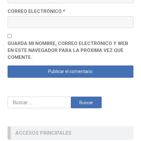
CORREO ELECTRÓNICO
*
GUARDA MI NOMBRE, CORREO ELECTRÓNICO Y WEB
EN ESTE NAVEGADOR PARA LA PRÓXIMA VEZ QUE
COMENTE.
Buscar:
ACCESOS PRINCIPALES