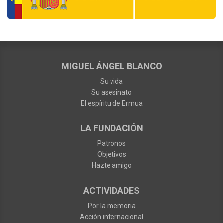
MIGUEL ÁNGEL BLANCO
Su vida
Su asesinato
El espíritu de Ermua
LA FUNDACIÓN
Patronos
Objetivos
Hazte amigo
ACTIVIDADES
Por la memoria
Acción internacional