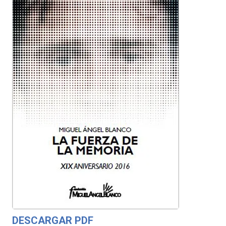
DESCARGAR PDF