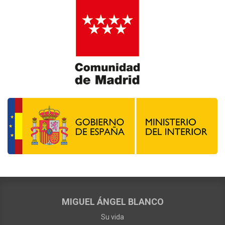
MIGUEL ÁNGEL BLANCO
Su vida