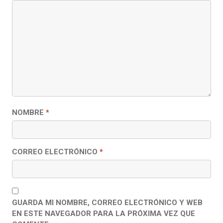
NOMBRE
*
CORREO ELECTRÓNICO
*
GUARDA MI NOMBRE, CORREO ELECTRÓNICO Y WEB
EN ESTE NAVEGADOR PARA LA PRÓXIMA VEZ QUE