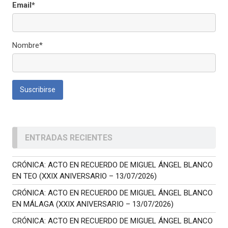
Email*
Nombre*
ENTRADAS RECIENTES
CRÓNICA: ACTO EN RECUERDO DE MIGUEL ÁNGEL BLANCO
EN TEO (XXIX ANIVERSARIO – 13/07/2026)
CRÓNICA: ACTO EN RECUERDO DE MIGUEL ÁNGEL BLANCO
EN MÁLAGA (XXIX ANIVERSARIO – 13/07/2026)
CRÓNICA: ACTO EN RECUERDO DE MIGUEL ÁNGEL BLANCO