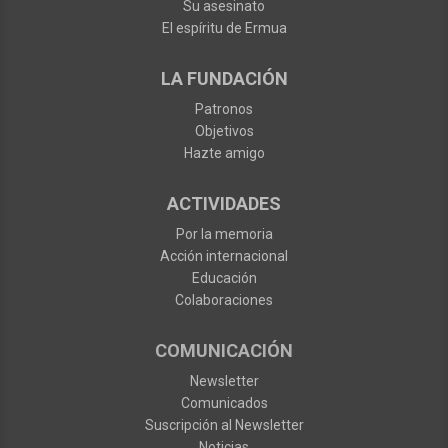
Su asesinato
El espíritu de Ermua
LA FUNDACIÓN
Patronos
Objetivos
Hazte amigo
ACTIVIDADES
Por la memoria
Acción internacional
Educación
Colaboraciones
COMUNICACIÓN
Newsletter
Comunicados
Suscripción al Newsletter
Noticias