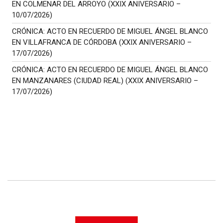
EN COLMENAR DEL ARROYO (XXIX ANIVERSARIO –
10/07/2026)
CRÓNICA: ACTO EN RECUERDO DE MIGUEL ÁNGEL BLANCO
EN VILLAFRANCA DE CÓRDOBA (XXIX ANIVERSARIO –
17/07/2026)
CRÓNICA: ACTO EN RECUERDO DE MIGUEL ÁNGEL BLANCO
EN MANZANARES (CIUDAD REAL) (XXIX ANIVERSARIO –
17/07/2026)