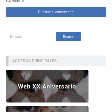
COMENTE.
Buscar:
ACCESOS PRINCIPALES