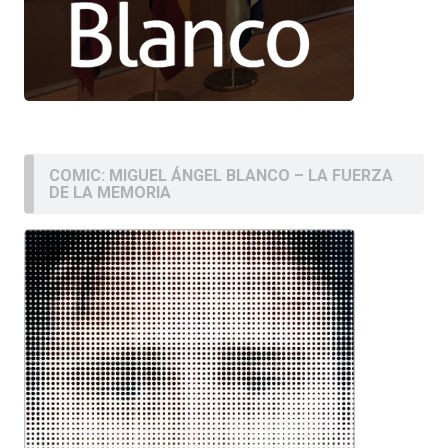
COMIC: MIGUEL ÁNGEL BLANCO – LA FUERZA
DE LA MEMORIA