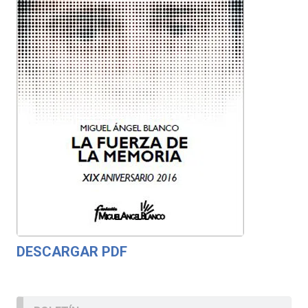
DESCARGAR PDF