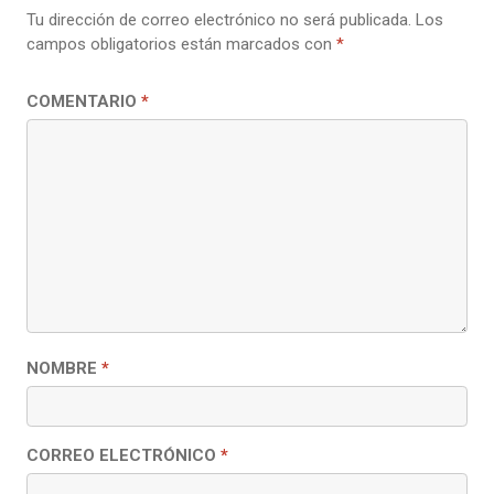
Tu dirección de correo electrónico no será publicada.
Los
campos obligatorios están marcados con
*
COMENTARIO
*
NOMBRE
*
CORREO ELECTRÓNICO
*