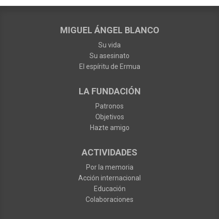
MIGUEL ÁNGEL BLANCO
Su vida
Su asesinato
El espíritu de Ermua
LA FUNDACIÓN
Patronos
Objetivos
Hazte amigo
ACTIVIDADES
Por la memoria
Acción internacional
Educación
Colaboraciones