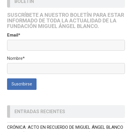
BOLETÍN
SUSCRÍBETE A NUESTRO BOLETÍN PARA ESTAR
INFORMADO DE TODA LA ACTUALIDAD DE LA
FUNDACIÓN MIGUEL ÁNGEL BLANCO.
Email*
Nombre*
ENTRADAS RECIENTES
CRÓNICA: ACTO EN RECUERDO DE MIGUEL ÁNGEL BLANCO