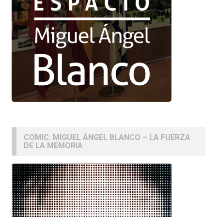
COMIC: MIGUEL ÁNGEL BLANCO – LA FUERZA
DE LA MEMORIA