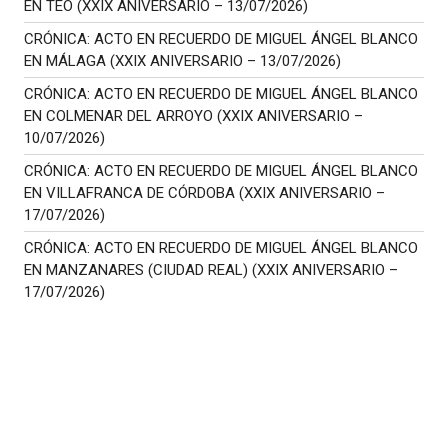
EN TEO (XXIX ANIVERSARIO – 13/07/2026)
CRÓNICA: ACTO EN RECUERDO DE MIGUEL ÁNGEL BLANCO
EN MÁLAGA (XXIX ANIVERSARIO – 13/07/2026)
CRÓNICA: ACTO EN RECUERDO DE MIGUEL ÁNGEL BLANCO
EN COLMENAR DEL ARROYO (XXIX ANIVERSARIO –
10/07/2026)
CRÓNICA: ACTO EN RECUERDO DE MIGUEL ÁNGEL BLANCO
EN VILLAFRANCA DE CÓRDOBA (XXIX ANIVERSARIO –
17/07/2026)
CRÓNICA: ACTO EN RECUERDO DE MIGUEL ÁNGEL BLANCO
EN MANZANARES (CIUDAD REAL) (XXIX ANIVERSARIO –
17/07/2026)