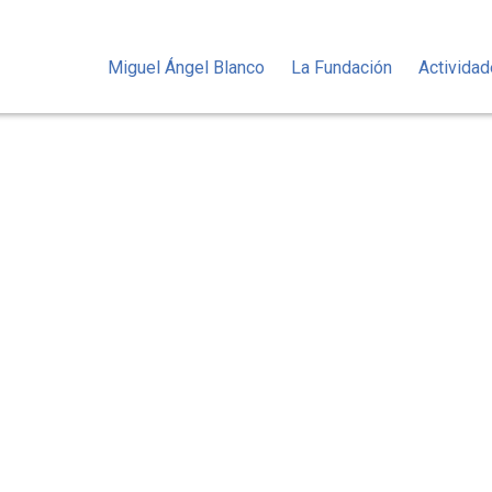
Miguel Ángel Blanco
La Fundación
Activida