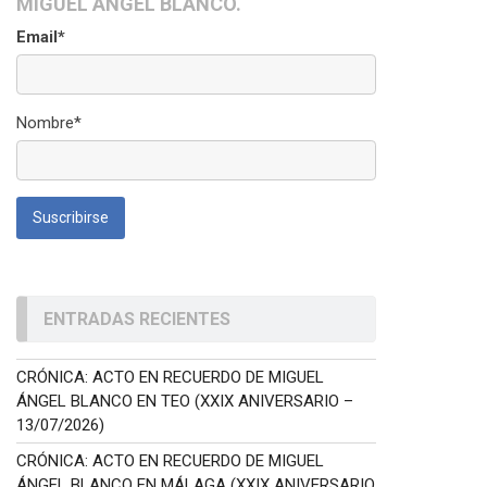
MIGUEL ÁNGEL BLANCO.
Email*
Nombre*
ENTRADAS RECIENTES
CRÓNICA: ACTO EN RECUERDO DE MIGUEL
ÁNGEL BLANCO EN TEO (XXIX ANIVERSARIO –
13/07/2026)
CRÓNICA: ACTO EN RECUERDO DE MIGUEL
ÁNGEL BLANCO EN MÁLAGA (XXIX ANIVERSARIO