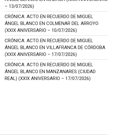
– 13/07/2026)
CRÓNICA: ACTO EN RECUERDO DE MIGUEL
ÁNGEL BLANCO EN COLMENAR DEL ARROYO
(XXIX ANIVERSARIO – 10/07/2026)
CRÓNICA: ACTO EN RECUERDO DE MIGUEL
ÁNGEL BLANCO EN VILLAFRANCA DE CÓRDOBA
(XXIX ANIVERSARIO – 17/07/2026)
CRÓNICA: ACTO EN RECUERDO DE MIGUEL
ÁNGEL BLANCO EN MANZANARES (CIUDAD
REAL) (XXIX ANIVERSARIO – 17/07/2026)