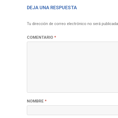
DEJA UNA RESPUESTA
Tu dirección de correo electrónico no será publicada
COMENTARIO
*
NOMBRE
*