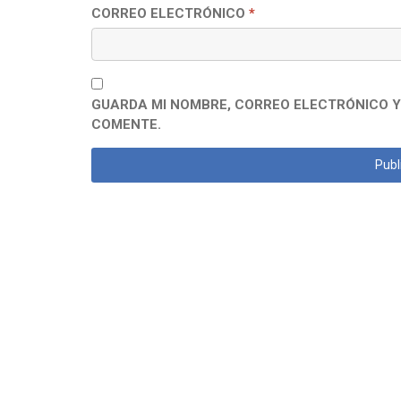
CORREO ELECTRÓNICO
*
GUARDA MI NOMBRE, CORREO ELECTRÓNICO Y
COMENTE.