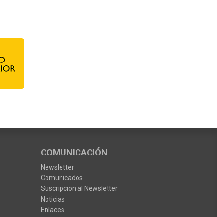
COMUNICACIÓN
Newsletter
Comunicados
Suscripción al Newsletter
Noticias
Enlaces