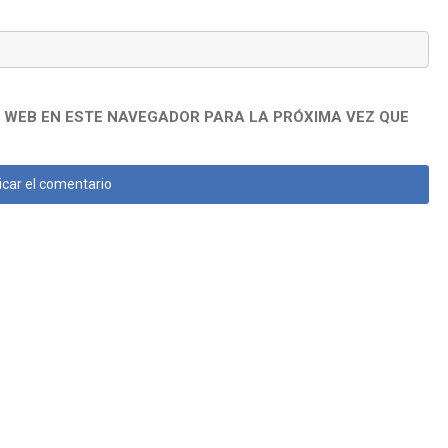
 WEB EN ESTE NAVEGADOR PARA LA PRÓXIMA VEZ QUE