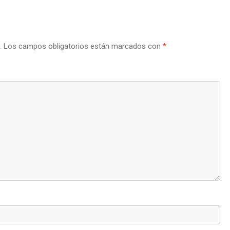
.
Los campos obligatorios están marcados con
*