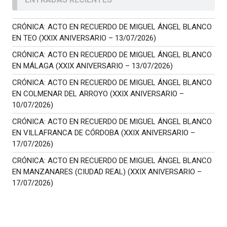
CRÓNICA: ACTO EN RECUERDO DE MIGUEL ÁNGEL BLANCO
EN TEO (XXIX ANIVERSARIO – 13/07/2026)
CRÓNICA: ACTO EN RECUERDO DE MIGUEL ÁNGEL BLANCO
EN MÁLAGA (XXIX ANIVERSARIO – 13/07/2026)
CRÓNICA: ACTO EN RECUERDO DE MIGUEL ÁNGEL BLANCO
EN COLMENAR DEL ARROYO (XXIX ANIVERSARIO –
10/07/2026)
CRÓNICA: ACTO EN RECUERDO DE MIGUEL ÁNGEL BLANCO
EN VILLAFRANCA DE CÓRDOBA (XXIX ANIVERSARIO –
17/07/2026)
CRÓNICA: ACTO EN RECUERDO DE MIGUEL ÁNGEL BLANCO
EN MANZANARES (CIUDAD REAL) (XXIX ANIVERSARIO –
17/07/2026)