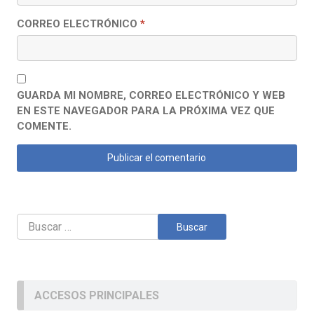
CORREO ELECTRÓNICO
*
GUARDA MI NOMBRE, CORREO ELECTRÓNICO Y WEB
EN ESTE NAVEGADOR PARA LA PRÓXIMA VEZ QUE
COMENTE.
Buscar:
ACCESOS PRINCIPALES