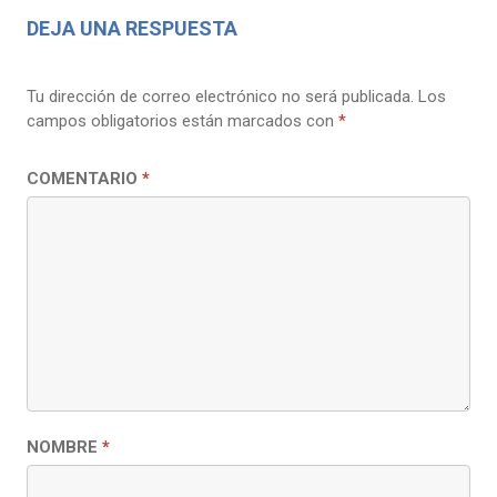
DEJA UNA RESPUESTA
Tu dirección de correo electrónico no será publicada.
Los
campos obligatorios están marcados con
*
COMENTARIO
*
NOMBRE
*