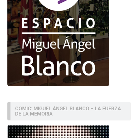
COMIC: MIGUEL ÁNGEL BLANCO – LA FUERZA
DE LA MEMORIA