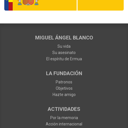
MIGUEL ÁNGEL BLANCO
Su vida
Su asesinato
El espíritu de Ermua
LA FUNDACIÓN
Patronos
Objetivos
Hazte amigo
ACTIVIDADES
Por la memoria
Acción internacional