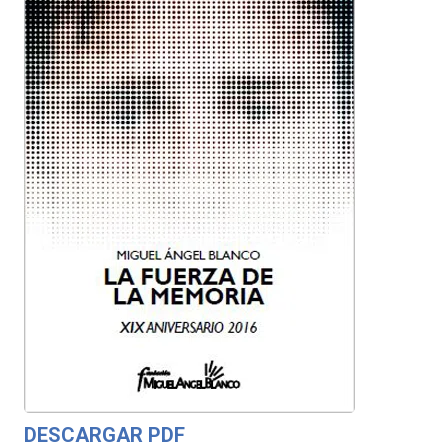
DESCARGAR PDF