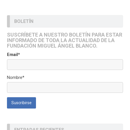
BOLETÍN
SUSCRÍBETE A NUESTRO BOLETÍN PARA ESTAR
INFORMADO DE TODA LA ACTUALIDAD DE LA
FUNDACIÓN MIGUEL ÁNGEL BLANCO.
Email*
Nombre*
ENTRADAS RECIENTES