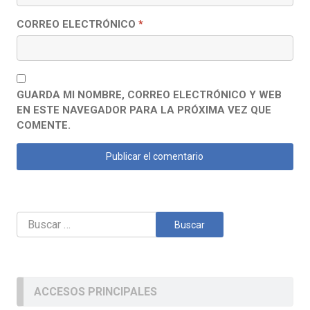
CORREO ELECTRÓNICO
*
GUARDA MI NOMBRE, CORREO ELECTRÓNICO Y WEB
EN ESTE NAVEGADOR PARA LA PRÓXIMA VEZ QUE
COMENTE.
Buscar:
ACCESOS PRINCIPALES