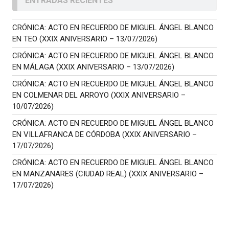
ENTRADAS RECIENTES
CRÓNICA: ACTO EN RECUERDO DE MIGUEL ÁNGEL BLANCO
EN TEO (XXIX ANIVERSARIO – 13/07/2026)
CRÓNICA: ACTO EN RECUERDO DE MIGUEL ÁNGEL BLANCO
EN MÁLAGA (XXIX ANIVERSARIO – 13/07/2026)
CRÓNICA: ACTO EN RECUERDO DE MIGUEL ÁNGEL BLANCO
EN COLMENAR DEL ARROYO (XXIX ANIVERSARIO –
10/07/2026)
CRÓNICA: ACTO EN RECUERDO DE MIGUEL ÁNGEL BLANCO
EN VILLAFRANCA DE CÓRDOBA (XXIX ANIVERSARIO –
17/07/2026)
CRÓNICA: ACTO EN RECUERDO DE MIGUEL ÁNGEL BLANCO
EN MANZANARES (CIUDAD REAL) (XXIX ANIVERSARIO –
17/07/2026)