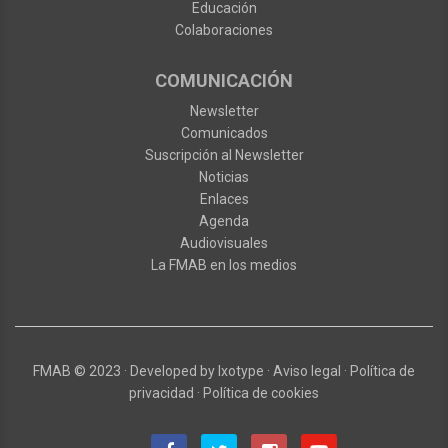
Educación
Colaboraciones
COMUNICACIÓN
Newsletter
Comunicados
Suscripción al Newsletter
Noticias
Enlaces
Agenda
Audiovisuales
La FMAB en los medios
FMAB
© 2023
·
Developed by
Ixotype
·
Aviso legal
·
Política de
privacidad
·
Política de cookies