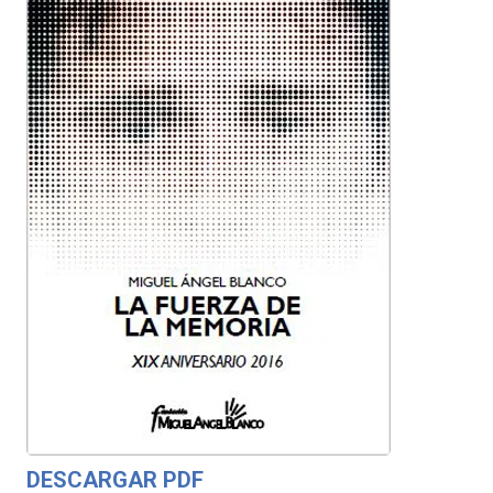
DESCARGAR PDF