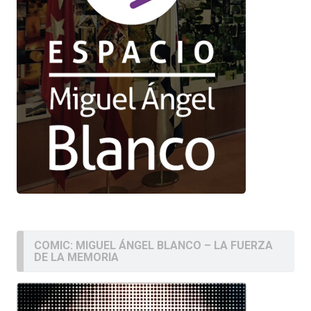
COMIC: MIGUEL ÁNGEL BLANCO – LA FUERZA
DE LA MEMORIA