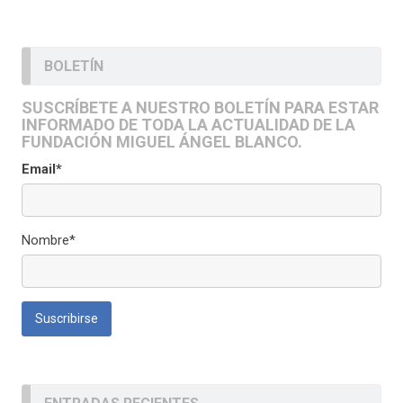
BOLETÍN
SUSCRÍBETE A NUESTRO BOLETÍN PARA ESTAR
INFORMADO DE TODA LA ACTUALIDAD DE LA
FUNDACIÓN MIGUEL ÁNGEL BLANCO.
Email*
Nombre*