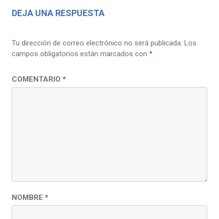
DEJA UNA RESPUESTA
Tu dirección de correo electrónico no será publicada.
Los
campos obligatorios están marcados con
*
COMENTARIO
*
NOMBRE
*