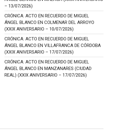
– 13/07/2026)
CRÓNICA: ACTO EN RECUERDO DE MIGUEL
ÁNGEL BLANCO EN COLMENAR DEL ARROYO
(XXIX ANIVERSARIO – 10/07/2026)
CRÓNICA: ACTO EN RECUERDO DE MIGUEL
ÁNGEL BLANCO EN VILLAFRANCA DE CÓRDOBA
(XXIX ANIVERSARIO – 17/07/2026)
CRÓNICA: ACTO EN RECUERDO DE MIGUEL
ÁNGEL BLANCO EN MANZANARES (CIUDAD
REAL) (XXIX ANIVERSARIO – 17/07/2026)