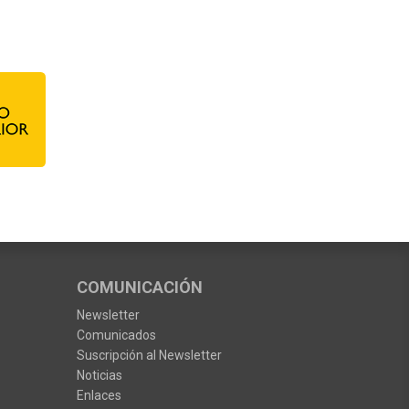
COMUNICACIÓN
Newsletter
Comunicados
Suscripción al Newsletter
Noticias
Enlaces