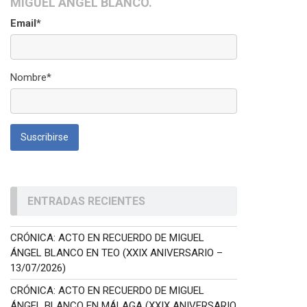
MIGUEL ÁNGEL BLANCO.
Email*
Nombre*
ENTRADAS RECIENTES
CRÓNICA: ACTO EN RECUERDO DE MIGUEL
ÁNGEL BLANCO EN TEO (XXIX ANIVERSARIO –
13/07/2026)
CRÓNICA: ACTO EN RECUERDO DE MIGUEL
ÁNGEL BLANCO EN MÁLAGA (XXIX ANIVERSARIO