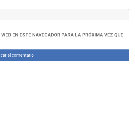
 WEB EN ESTE NAVEGADOR PARA LA PRÓXIMA VEZ QUE