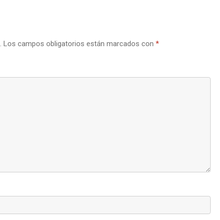
.
Los campos obligatorios están marcados con
*