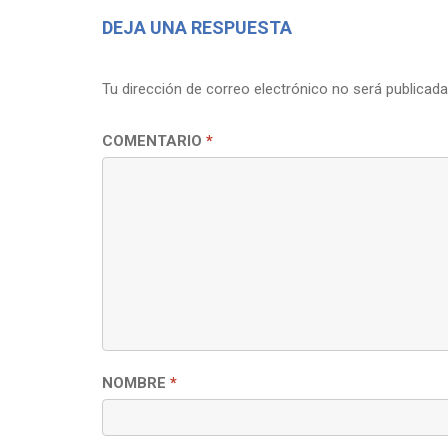
DEJA UNA RESPUESTA
Tu dirección de correo electrónico no será publicada
COMENTARIO
*
NOMBRE
*