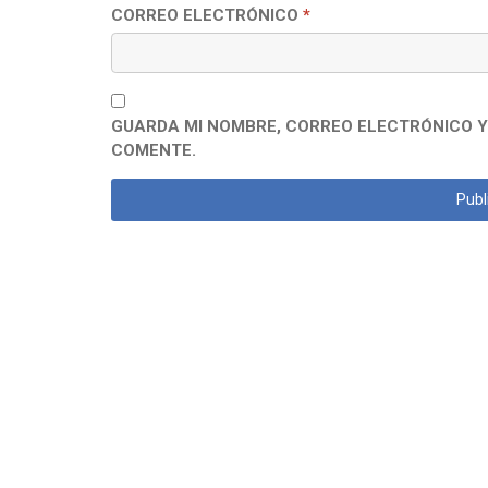
CORREO ELECTRÓNICO
*
GUARDA MI NOMBRE, CORREO ELECTRÓNICO Y
COMENTE.