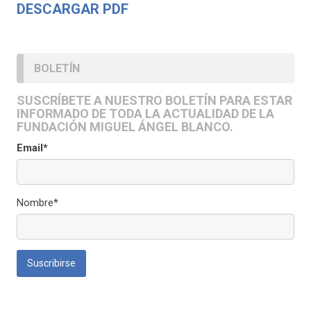
DESCARGAR PDF
BOLETÍN
SUSCRÍBETE A NUESTRO BOLETÍN PARA ESTAR
INFORMADO DE TODA LA ACTUALIDAD DE LA
FUNDACIÓN MIGUEL ÁNGEL BLANCO.
Email*
Nombre*