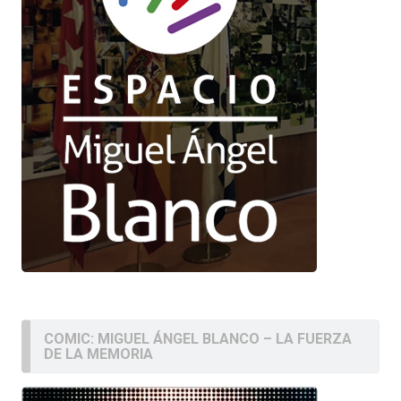
COMIC: MIGUEL ÁNGEL BLANCO – LA FUERZA
DE LA MEMORIA