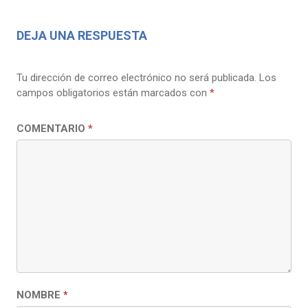
DEJA UNA RESPUESTA
Tu dirección de correo electrónico no será publicada.
Los
campos obligatorios están marcados con
*
COMENTARIO
*
NOMBRE
*