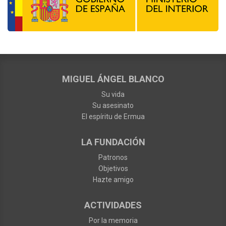
MIGUEL ÁNGEL BLANCO
Su vida
Su asesinato
El espíritu de Ermua
LA FUNDACIÓN
Patronos
Objetivos
Hazte amigo
ACTIVIDADES
Por la memoria