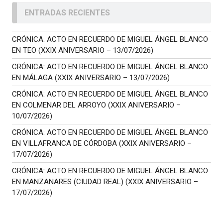
ENTRADAS RECIENTES
CRÓNICA: ACTO EN RECUERDO DE MIGUEL ÁNGEL BLANCO
EN TEO (XXIX ANIVERSARIO – 13/07/2026)
CRÓNICA: ACTO EN RECUERDO DE MIGUEL ÁNGEL BLANCO
EN MÁLAGA (XXIX ANIVERSARIO – 13/07/2026)
CRÓNICA: ACTO EN RECUERDO DE MIGUEL ÁNGEL BLANCO
EN COLMENAR DEL ARROYO (XXIX ANIVERSARIO –
10/07/2026)
CRÓNICA: ACTO EN RECUERDO DE MIGUEL ÁNGEL BLANCO
EN VILLAFRANCA DE CÓRDOBA (XXIX ANIVERSARIO –
17/07/2026)
CRÓNICA: ACTO EN RECUERDO DE MIGUEL ÁNGEL BLANCO
EN MANZANARES (CIUDAD REAL) (XXIX ANIVERSARIO –
17/07/2026)