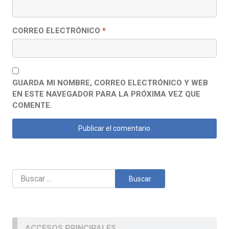
CORREO ELECTRÓNICO
*
GUARDA MI NOMBRE, CORREO ELECTRÓNICO Y WEB
EN ESTE NAVEGADOR PARA LA PRÓXIMA VEZ QUE
COMENTE.
Buscar:
ACCESOS PRINCIPALES