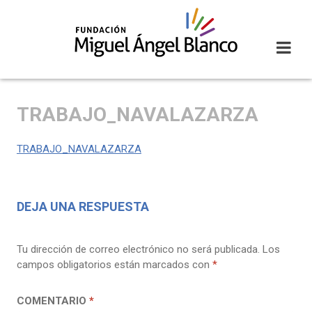
Skip
to
content
TRABAJO_NAVALAZARZA
TRABAJO_NAVALAZARZA
DEJA UNA RESPUESTA
Tu dirección de correo electrónico no será publicada.
Los
campos obligatorios están marcados con
*
COMENTARIO
*