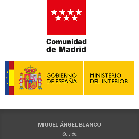
MIGUEL ÁNGEL BLANCO
Su vida