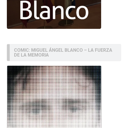
COMIC: MIGUEL ÁNGEL BLANCO – LA FUERZA
DE LA MEMORIA