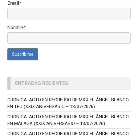
Email*
Nombre*
ENTRADAS RECIENTES
CRÓNICA: ACTO EN RECUERDO DE MIGUEL ÁNGEL BLANCO
EN TEO (XXIX ANIVERSARIO – 13/07/2026)
CRÓNICA: ACTO EN RECUERDO DE MIGUEL ÁNGEL BLANCO
EN MÁLAGA (XXIX ANIVERSARIO – 13/07/2026)
CRÓNICA: ACTO EN RECUERDO DE MIGUEL ÁNGEL BLANCO