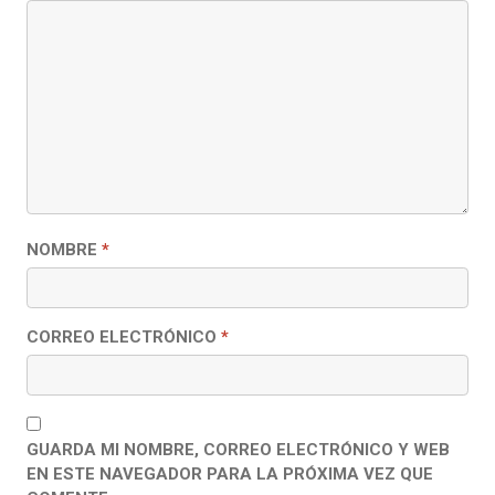
NOMBRE
*
CORREO ELECTRÓNICO
*
GUARDA MI NOMBRE, CORREO ELECTRÓNICO Y WEB
EN ESTE NAVEGADOR PARA LA PRÓXIMA VEZ QUE