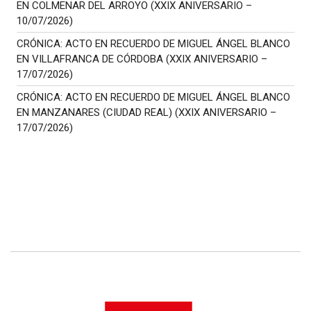
EN COLMENAR DEL ARROYO (XXIX ANIVERSARIO –
10/07/2026)
CRÓNICA: ACTO EN RECUERDO DE MIGUEL ÁNGEL BLANCO
EN VILLAFRANCA DE CÓRDOBA (XXIX ANIVERSARIO –
17/07/2026)
CRÓNICA: ACTO EN RECUERDO DE MIGUEL ÁNGEL BLANCO
EN MANZANARES (CIUDAD REAL) (XXIX ANIVERSARIO –
17/07/2026)