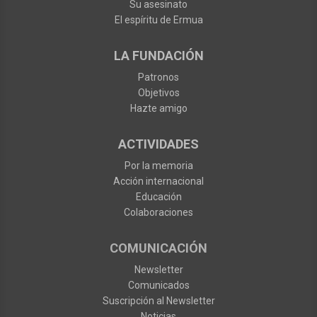
Su asesinato
El espíritu de Ermua
LA FUNDACIÓN
Patronos
Objetivos
Hazte amigo
ACTIVIDADES
Por la memoria
Acción internacional
Educación
Colaboraciones
COMUNICACIÓN
Newsletter
Comunicados
Suscripción al Newsletter
Noticias