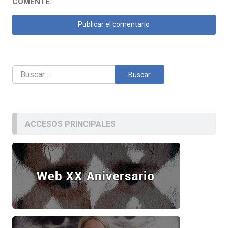
COMENTE.
Buscar:
ACCESOS PRINCIPALES