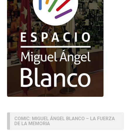
COMIC: MIGUEL ÁNGEL BLANCO – LA FUERZA
DE LA MEMORIA