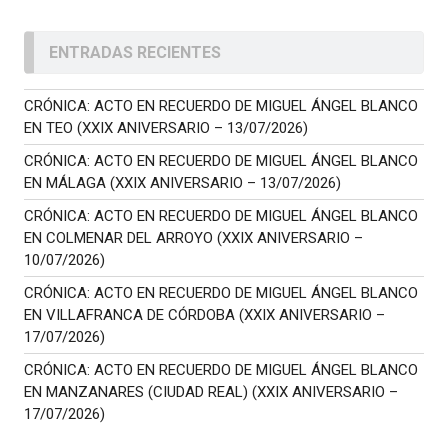
ENTRADAS RECIENTES
CRÓNICA: ACTO EN RECUERDO DE MIGUEL ÁNGEL BLANCO
EN TEO (XXIX ANIVERSARIO – 13/07/2026)
CRÓNICA: ACTO EN RECUERDO DE MIGUEL ÁNGEL BLANCO
EN MÁLAGA (XXIX ANIVERSARIO – 13/07/2026)
CRÓNICA: ACTO EN RECUERDO DE MIGUEL ÁNGEL BLANCO
EN COLMENAR DEL ARROYO (XXIX ANIVERSARIO –
10/07/2026)
CRÓNICA: ACTO EN RECUERDO DE MIGUEL ÁNGEL BLANCO
EN VILLAFRANCA DE CÓRDOBA (XXIX ANIVERSARIO –
17/07/2026)
CRÓNICA: ACTO EN RECUERDO DE MIGUEL ÁNGEL BLANCO
EN MANZANARES (CIUDAD REAL) (XXIX ANIVERSARIO –
17/07/2026)