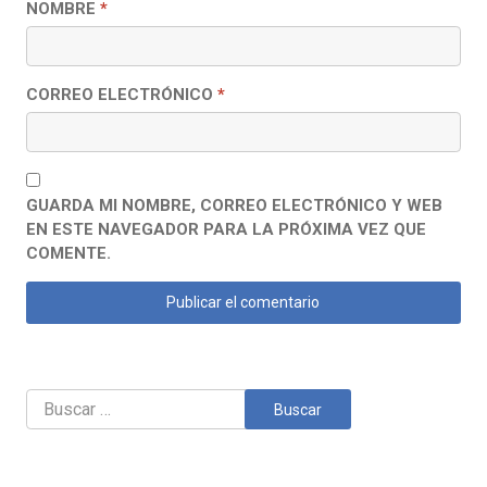
NOMBRE
*
CORREO ELECTRÓNICO
*
GUARDA MI NOMBRE, CORREO ELECTRÓNICO Y WEB
EN ESTE NAVEGADOR PARA LA PRÓXIMA VEZ QUE
COMENTE.
Buscar: