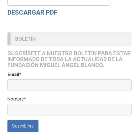
DESCARGAR PDF
BOLETÍN
SUSCRÍBETE A NUESTRO BOLETÍN PARA ESTAR
INFORMADO DE TODA LA ACTUALIDAD DE LA
FUNDACIÓN MIGUEL ÁNGEL BLANCO.
Email*
Nombre*