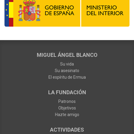
MIGUEL ÁNGEL BLANCO
Su vida
Su asesinato
El espíritu de Ermua
LA FUNDACIÓN
Patronos
Objetivos
Hazte amigo
ACTIVIDADES