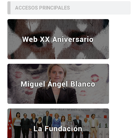
ACCESOS PRINCIPALES