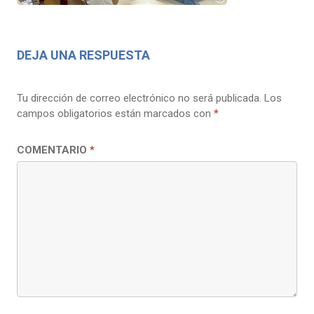
DEJA UNA RESPUESTA
Tu dirección de correo electrónico no será publicada.
Los
campos obligatorios están marcados con
*
COMENTARIO
*