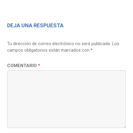
DEJA UNA RESPUESTA
Tu dirección de correo electrónico no será publicada.
Los
campos obligatorios están marcados con
*
COMENTARIO
*