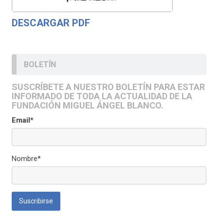
DESCARGAR PDF
BOLETÍN
SUSCRÍBETE A NUESTRO BOLETÍN PARA ESTAR
INFORMADO DE TODA LA ACTUALIDAD DE LA
FUNDACIÓN MIGUEL ÁNGEL BLANCO.
Email*
Nombre*