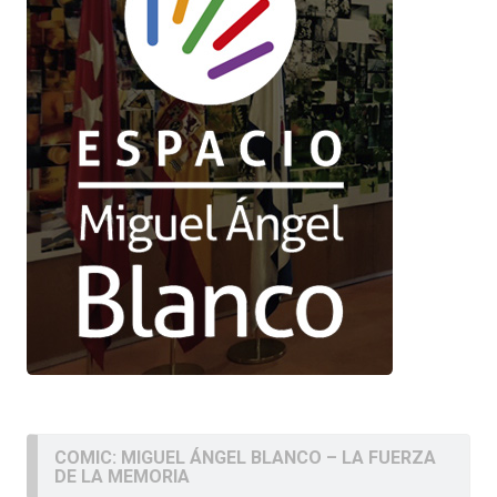
COMIC: MIGUEL ÁNGEL BLANCO – LA FUERZA
DE LA MEMORIA