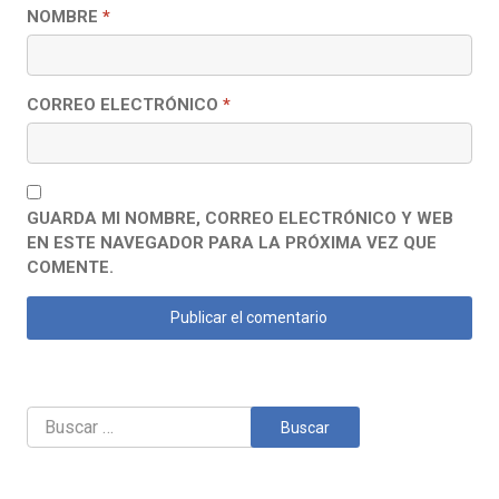
NOMBRE
*
CORREO ELECTRÓNICO
*
GUARDA MI NOMBRE, CORREO ELECTRÓNICO Y WEB
EN ESTE NAVEGADOR PARA LA PRÓXIMA VEZ QUE
COMENTE.
Buscar: