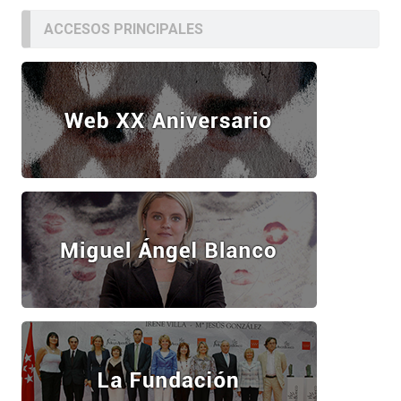
ACCESOS PRINCIPALES