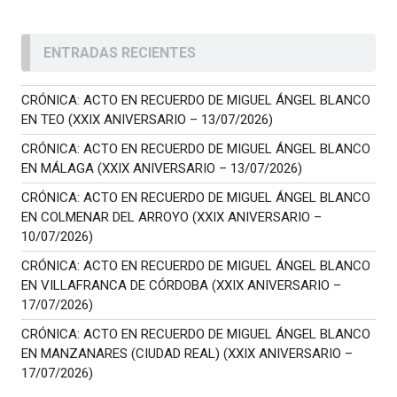
ENTRADAS RECIENTES
CRÓNICA: ACTO EN RECUERDO DE MIGUEL ÁNGEL BLANCO
EN TEO (XXIX ANIVERSARIO – 13/07/2026)
CRÓNICA: ACTO EN RECUERDO DE MIGUEL ÁNGEL BLANCO
EN MÁLAGA (XXIX ANIVERSARIO – 13/07/2026)
CRÓNICA: ACTO EN RECUERDO DE MIGUEL ÁNGEL BLANCO
EN COLMENAR DEL ARROYO (XXIX ANIVERSARIO –
10/07/2026)
CRÓNICA: ACTO EN RECUERDO DE MIGUEL ÁNGEL BLANCO
EN VILLAFRANCA DE CÓRDOBA (XXIX ANIVERSARIO –
17/07/2026)
CRÓNICA: ACTO EN RECUERDO DE MIGUEL ÁNGEL BLANCO
EN MANZANARES (CIUDAD REAL) (XXIX ANIVERSARIO –
17/07/2026)