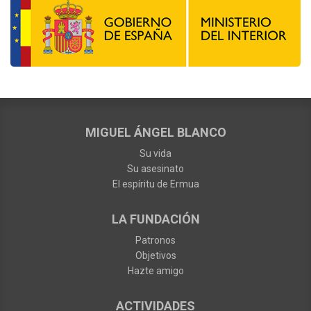
MIGUEL ÁNGEL BLANCO
Su vida
Su asesinato
El espíritu de Ermua
LA FUNDACIÓN
Patronos
Objetivos
Hazte amigo
ACTIVIDADES