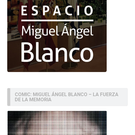
COMIC: MIGUEL ÁNGEL BLANCO – LA FUERZA
DE LA MEMORIA