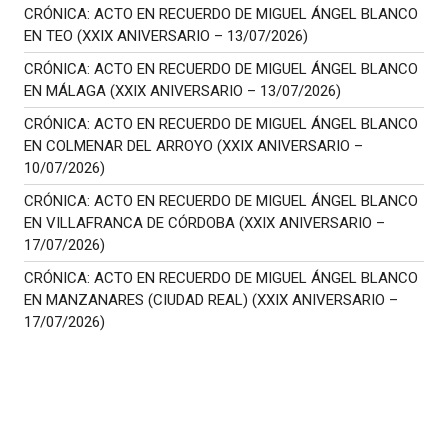
CRÓNICA: ACTO EN RECUERDO DE MIGUEL ÁNGEL BLANCO
EN TEO (XXIX ANIVERSARIO – 13/07/2026)
CRÓNICA: ACTO EN RECUERDO DE MIGUEL ÁNGEL BLANCO
EN MÁLAGA (XXIX ANIVERSARIO – 13/07/2026)
CRÓNICA: ACTO EN RECUERDO DE MIGUEL ÁNGEL BLANCO
EN COLMENAR DEL ARROYO (XXIX ANIVERSARIO –
10/07/2026)
CRÓNICA: ACTO EN RECUERDO DE MIGUEL ÁNGEL BLANCO
EN VILLAFRANCA DE CÓRDOBA (XXIX ANIVERSARIO –
17/07/2026)
CRÓNICA: ACTO EN RECUERDO DE MIGUEL ÁNGEL BLANCO
EN MANZANARES (CIUDAD REAL) (XXIX ANIVERSARIO –
17/07/2026)