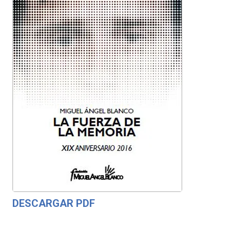
DESCARGAR PDF