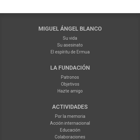
MIGUEL ÁNGEL BLANCO
Su vida
Su asesinato
El espíritu de Ermua
LA FUNDACIÓN
Patronos
Objetivos
Hazte amigo
ACTIVIDADES
Por la memoria
Acción internacional
Educación
Colaboraciones