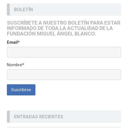
BOLETÍN
SUSCRÍBETE A NUESTRO BOLETÍN PARA ESTAR
INFORMADO DE TODA LA ACTUALIDAD DE LA
FUNDACIÓN MIGUEL ÁNGEL BLANCO.
Email*
Nombre*
ENTRADAS RECIENTES