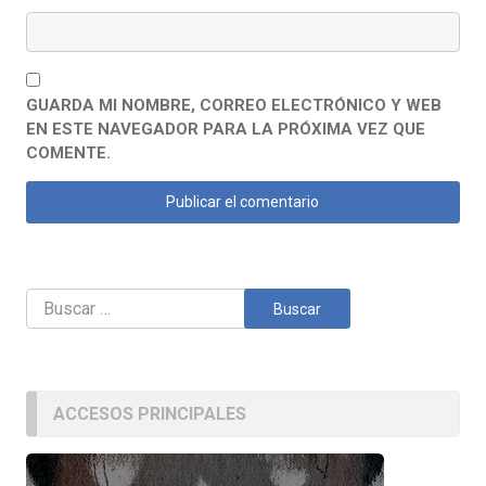
GUARDA MI NOMBRE, CORREO ELECTRÓNICO Y WEB
EN ESTE NAVEGADOR PARA LA PRÓXIMA VEZ QUE
COMENTE.
Buscar:
ACCESOS PRINCIPALES