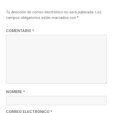
Tu dirección de correo electrónico no será publicada.
Los
campos obligatorios están marcados con
*
COMENTARIO
*
NOMBRE
*
CORREO ELECTRÓNICO
*