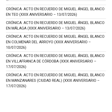
CRÓNICA: ACTO EN RECUERDO DE MIGUEL ÁNGEL BLANCO
EN TEO (XXIX ANIVERSARIO – 13/07/2026)
CRÓNICA: ACTO EN RECUERDO DE MIGUEL ÁNGEL BLANCO
EN MÁLAGA (XXIX ANIVERSARIO – 13/07/2026)
CRÓNICA: ACTO EN RECUERDO DE MIGUEL ÁNGEL BLANCO
EN COLMENAR DEL ARROYO (XXIX ANIVERSARIO –
10/07/2026)
CRÓNICA: ACTO EN RECUERDO DE MIGUEL ÁNGEL BLANCO
EN VILLAFRANCA DE CÓRDOBA (XXIX ANIVERSARIO –
17/07/2026)
CRÓNICA: ACTO EN RECUERDO DE MIGUEL ÁNGEL BLANCO
EN MANZANARES (CIUDAD REAL) (XXIX ANIVERSARIO –
17/07/2026)