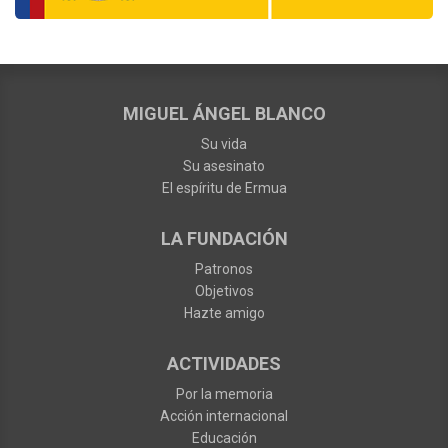
MIGUEL ÁNGEL BLANCO
Su vida
Su asesinato
El espíritu de Ermua
LA FUNDACIÓN
Patronos
Objetivos
Hazte amigo
ACTIVIDADES
Por la memoria
Acción internacional
Educación