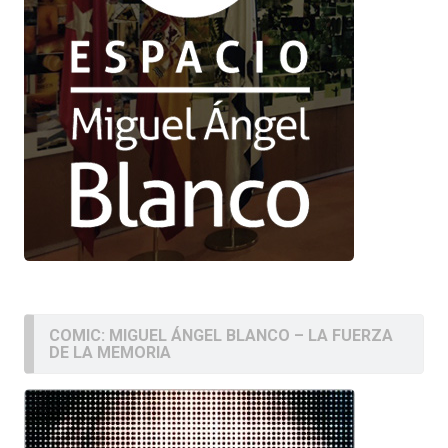
COMIC: MIGUEL ÁNGEL BLANCO – LA FUERZA
DE LA MEMORIA