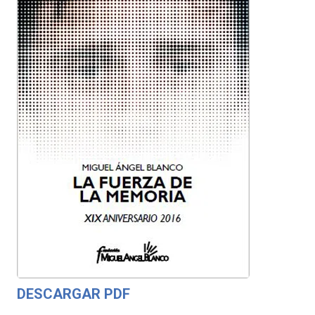
DESCARGAR PDF