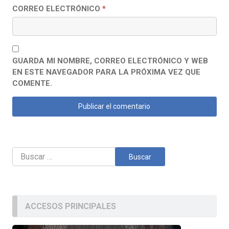
CORREO ELECTRÓNICO
*
GUARDA MI NOMBRE, CORREO ELECTRÓNICO Y WEB
EN ESTE NAVEGADOR PARA LA PRÓXIMA VEZ QUE
COMENTE.
Buscar:
ACCESOS PRINCIPALES