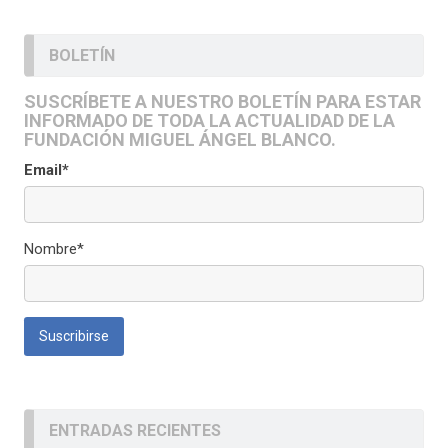
BOLETÍN
SUSCRÍBETE A NUESTRO BOLETÍN PARA ESTAR
INFORMADO DE TODA LA ACTUALIDAD DE LA
FUNDACIÓN MIGUEL ÁNGEL BLANCO.
Email*
Nombre*
ENTRADAS RECIENTES