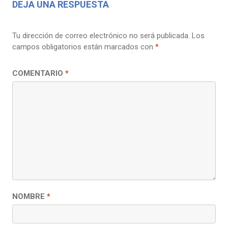
DEJA UNA RESPUESTA
Tu dirección de correo electrónico no será publicada.
Los
campos obligatorios están marcados con
*
COMENTARIO
*
NOMBRE
*