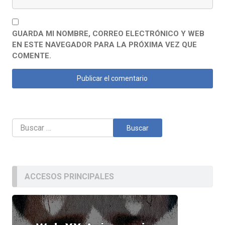
GUARDA MI NOMBRE, CORREO ELECTRÓNICO Y WEB
EN ESTE NAVEGADOR PARA LA PRÓXIMA VEZ QUE
COMENTE.
Buscar:
ACCESOS PRINCIPALES