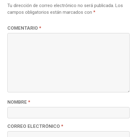
Tu dirección de correo electrónico no será publicada.
Los
campos obligatorios están marcados con
*
COMENTARIO
*
NOMBRE
*
CORREO ELECTRÓNICO
*