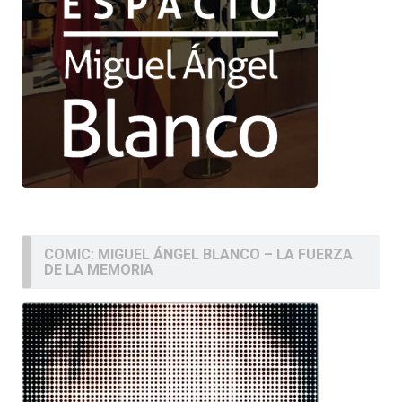
COMIC: MIGUEL ÁNGEL BLANCO – LA FUERZA
DE LA MEMORIA