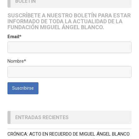
BOLETÍN
SUSCRÍBETE A NUESTRO BOLETÍN PARA ESTAR
INFORMADO DE TODA LA ACTUALIDAD DE LA
FUNDACIÓN MIGUEL ÁNGEL BLANCO.
Email*
Nombre*
ENTRADAS RECIENTES
CRÓNICA: ACTO EN RECUERDO DE MIGUEL ÁNGEL BLANCO