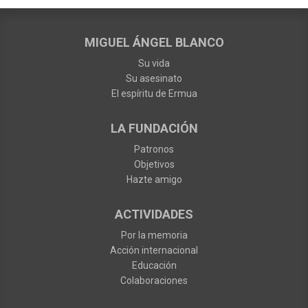
MIGUEL ÁNGEL BLANCO
Su vida
Su asesinato
El espíritu de Ermua
LA FUNDACIÓN
Patronos
Objetivos
Hazte amigo
ACTIVIDADES
Por la memoria
Acción internacional
Educación
Colaboraciones