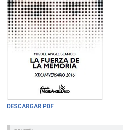
DESCARGAR PDF