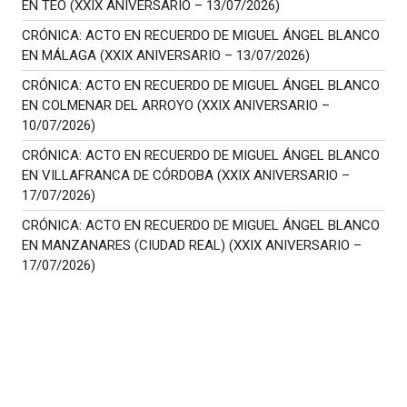
EN TEO (XXIX ANIVERSARIO – 13/07/2026)
CRÓNICA: ACTO EN RECUERDO DE MIGUEL ÁNGEL BLANCO
EN MÁLAGA (XXIX ANIVERSARIO – 13/07/2026)
CRÓNICA: ACTO EN RECUERDO DE MIGUEL ÁNGEL BLANCO
EN COLMENAR DEL ARROYO (XXIX ANIVERSARIO –
10/07/2026)
CRÓNICA: ACTO EN RECUERDO DE MIGUEL ÁNGEL BLANCO
EN VILLAFRANCA DE CÓRDOBA (XXIX ANIVERSARIO –
17/07/2026)
CRÓNICA: ACTO EN RECUERDO DE MIGUEL ÁNGEL BLANCO
EN MANZANARES (CIUDAD REAL) (XXIX ANIVERSARIO –
17/07/2026)