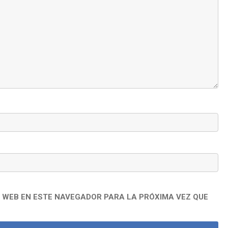
 WEB EN ESTE NAVEGADOR PARA LA PRÓXIMA VEZ QUE