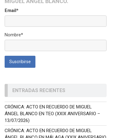
MIGUEL ÁNGEL BLANCO.
Email*
Nombre*
ENTRADAS RECIENTES
CRÓNICA: ACTO EN RECUERDO DE MIGUEL
ÁNGEL BLANCO EN TEO (XXIX ANIVERSARIO –
13/07/2026)
CRÓNICA: ACTO EN RECUERDO DE MIGUEL
ÁNGEL BLANCO EN MÁLAGA (XXIX ANIVERSARIO