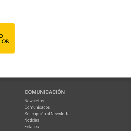
COMUNICACIÓN
Newsletter
Comunicados
Suscripción al Newsletter
Noticias
Enlaces