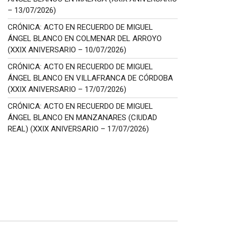
– 13/07/2026)
CRÓNICA: ACTO EN RECUERDO DE MIGUEL
ÁNGEL BLANCO EN COLMENAR DEL ARROYO
(XXIX ANIVERSARIO – 10/07/2026)
CRÓNICA: ACTO EN RECUERDO DE MIGUEL
ÁNGEL BLANCO EN VILLAFRANCA DE CÓRDOBA
(XXIX ANIVERSARIO – 17/07/2026)
CRÓNICA: ACTO EN RECUERDO DE MIGUEL
ÁNGEL BLANCO EN MANZANARES (CIUDAD
REAL) (XXIX ANIVERSARIO – 17/07/2026)