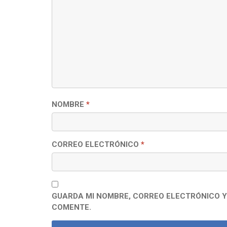
NOMBRE
*
CORREO ELECTRÓNICO
*
GUARDA MI NOMBRE, CORREO ELECTRÓNICO Y
COMENTE.