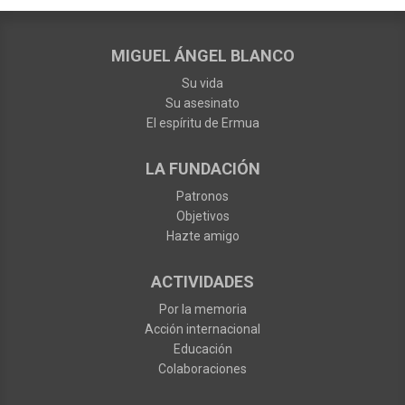
MIGUEL ÁNGEL BLANCO
Su vida
Su asesinato
El espíritu de Ermua
LA FUNDACIÓN
Patronos
Objetivos
Hazte amigo
ACTIVIDADES
Por la memoria
Acción internacional
Educación
Colaboraciones