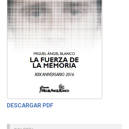
DESCARGAR PDF