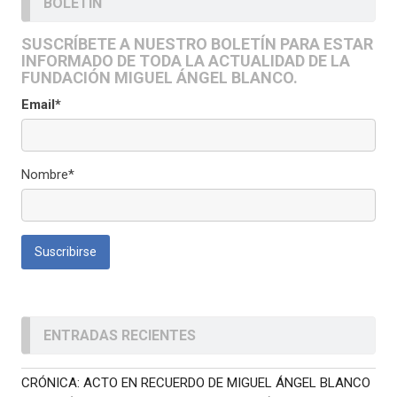
BOLETÍN
SUSCRÍBETE A NUESTRO BOLETÍN PARA ESTAR
INFORMADO DE TODA LA ACTUALIDAD DE LA
FUNDACIÓN MIGUEL ÁNGEL BLANCO.
Email*
Nombre*
ENTRADAS RECIENTES
CRÓNICA: ACTO EN RECUERDO DE MIGUEL ÁNGEL BLANCO