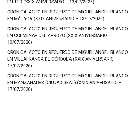
EN TEO (XXIX ANIVERSARIO – 13/07/2026)
CRÓNICA: ACTO EN RECUERDO DE MIGUEL ÁNGEL BLANCO
EN MÁLAGA (XXIX ANIVERSARIO – 13/07/2026)
CRÓNICA: ACTO EN RECUERDO DE MIGUEL ÁNGEL BLANCO
EN COLMENAR DEL ARROYO (XXIX ANIVERSARIO –
10/07/2026)
CRÓNICA: ACTO EN RECUERDO DE MIGUEL ÁNGEL BLANCO
EN VILLAFRANCA DE CÓRDOBA (XXIX ANIVERSARIO –
17/07/2026)
CRÓNICA: ACTO EN RECUERDO DE MIGUEL ÁNGEL BLANCO
EN MANZANARES (CIUDAD REAL) (XXIX ANIVERSARIO –
17/07/2026)