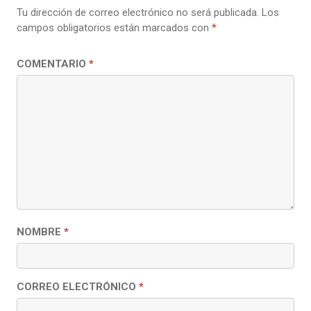
Tu dirección de correo electrónico no será publicada.
Los
campos obligatorios están marcados con
*
COMENTARIO
*
NOMBRE
*
CORREO ELECTRÓNICO
*