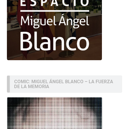
COMIC: MIGUEL ÁNGEL BLANCO – LA FUERZA
DE LA MEMORIA