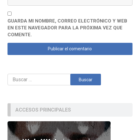
GUARDA MI NOMBRE, CORREO ELECTRÓNICO Y WEB
EN ESTE NAVEGADOR PARA LA PRÓXIMA VEZ QUE
COMENTE.
Buscar:
ACCESOS PRINCIPALES