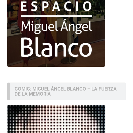
COMIC: MIGUEL ÁNGEL BLANCO – LA FUERZA
DE LA MEMORIA