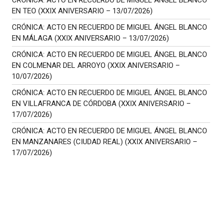
EN TEO (XXIX ANIVERSARIO – 13/07/2026)
CRÓNICA: ACTO EN RECUERDO DE MIGUEL ÁNGEL BLANCO
EN MÁLAGA (XXIX ANIVERSARIO – 13/07/2026)
CRÓNICA: ACTO EN RECUERDO DE MIGUEL ÁNGEL BLANCO
EN COLMENAR DEL ARROYO (XXIX ANIVERSARIO –
10/07/2026)
CRÓNICA: ACTO EN RECUERDO DE MIGUEL ÁNGEL BLANCO
EN VILLAFRANCA DE CÓRDOBA (XXIX ANIVERSARIO –
17/07/2026)
CRÓNICA: ACTO EN RECUERDO DE MIGUEL ÁNGEL BLANCO
EN MANZANARES (CIUDAD REAL) (XXIX ANIVERSARIO –
17/07/2026)