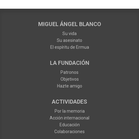
MIGUEL ÁNGEL BLANCO
Su vida
Su asesinato
El espíritu de Ermua
LA FUNDACIÓN
Patronos
Objetivos
Hazte amigo
ACTIVIDADES
Por la memoria
Acción internacional
Educación
Colaboraciones