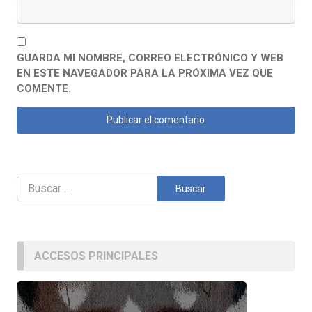
GUARDA MI NOMBRE, CORREO ELECTRÓNICO Y WEB
EN ESTE NAVEGADOR PARA LA PRÓXIMA VEZ QUE
COMENTE.
Buscar:
ACCESOS PRINCIPALES