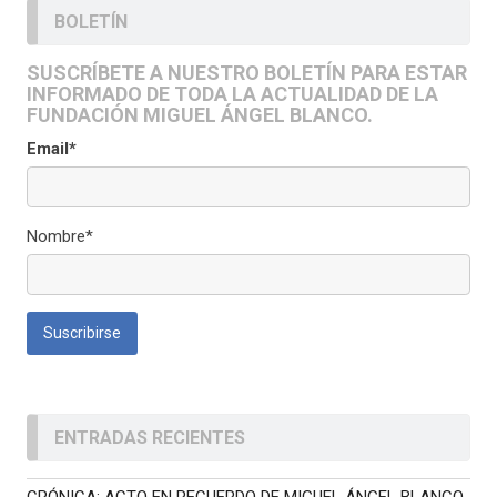
BOLETÍN
SUSCRÍBETE A NUESTRO BOLETÍN PARA ESTAR
INFORMADO DE TODA LA ACTUALIDAD DE LA
FUNDACIÓN MIGUEL ÁNGEL BLANCO.
Email*
Nombre*
ENTRADAS RECIENTES
CRÓNICA: ACTO EN RECUERDO DE MIGUEL ÁNGEL BLANCO