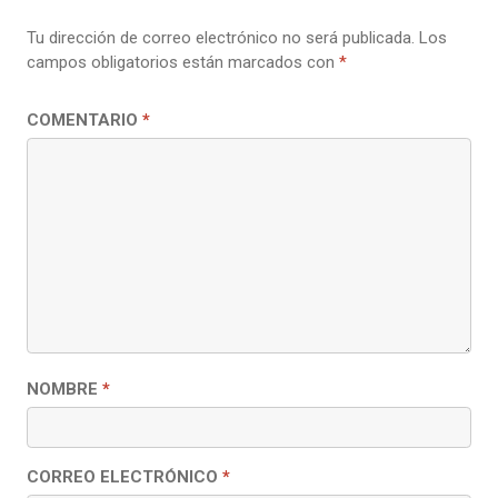
Tu dirección de correo electrónico no será publicada.
Los
campos obligatorios están marcados con
*
COMENTARIO
*
NOMBRE
*
CORREO ELECTRÓNICO
*