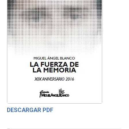
DESCARGAR PDF