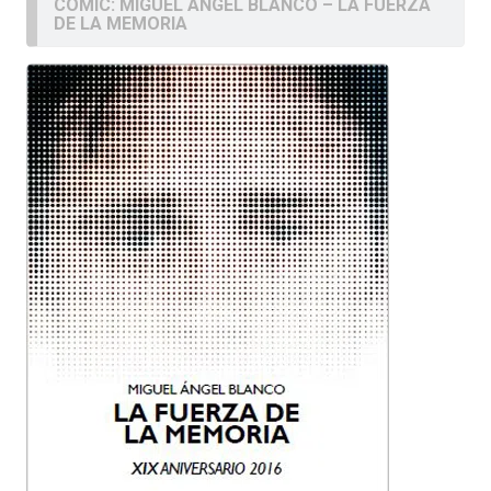
COMIC: MIGUEL ÁNGEL BLANCO – LA FUERZA
DE LA MEMORIA