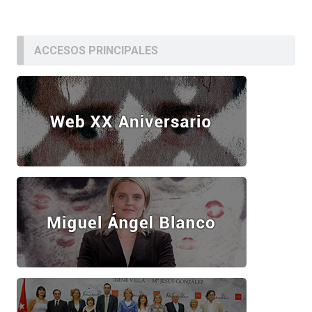
ACCESOS PRINCIPALES