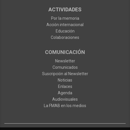
ACTIVIDADES
Por la memoria
Acción internacional
Educación
Colaboraciones
COMUNICACIÓN
Newsletter
Comunicados
Suscripción al Newsletter
Noticias
Enlaces
Agenda
Audiovisuales
La FMAB en los medios