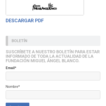
DESCARGAR PDF
BOLETÍN
SUSCRÍBETE A NUESTRO BOLETÍN PARA ESTAR
INFORMADO DE TODA LA ACTUALIDAD DE LA
FUNDACIÓN MIGUEL ÁNGEL BLANCO.
Email*
Nombre*