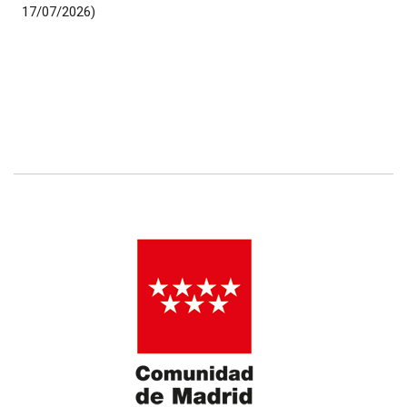
17/07/2026)