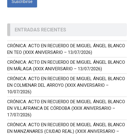
ENTRADAS RECIENTES
CRÓNICA: ACTO EN RECUERDO DE MIGUEL ÁNGEL BLANCO
EN TEO (XXIX ANIVERSARIO – 13/07/2026)
CRÓNICA: ACTO EN RECUERDO DE MIGUEL ÁNGEL BLANCO
EN MÁLAGA (XXIX ANIVERSARIO – 13/07/2026)
CRÓNICA: ACTO EN RECUERDO DE MIGUEL ÁNGEL BLANCO
EN COLMENAR DEL ARROYO (XXIX ANIVERSARIO –
10/07/2026)
CRÓNICA: ACTO EN RECUERDO DE MIGUEL ÁNGEL BLANCO
EN VILLAFRANCA DE CÓRDOBA (XXIX ANIVERSARIO –
17/07/2026)
CRÓNICA: ACTO EN RECUERDO DE MIGUEL ÁNGEL BLANCO
EN MANZANARES (CIUDAD REAL) (XXIX ANIVERSARIO –