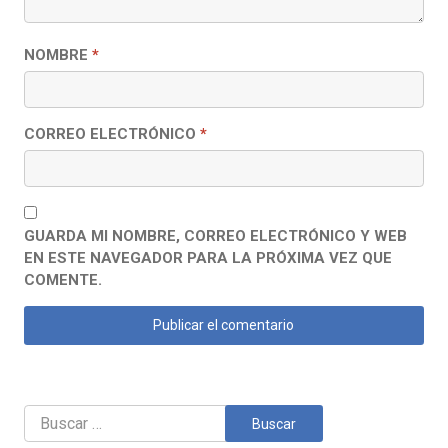
NOMBRE
*
CORREO ELECTRÓNICO
*
GUARDA MI NOMBRE, CORREO ELECTRÓNICO Y WEB
EN ESTE NAVEGADOR PARA LA PRÓXIMA VEZ QUE
COMENTE.
Buscar: