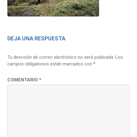
DEJA UNA RESPUESTA
Tu dirección de correo electrónico no será publicada.
Los
campos obligatorios están marcados con
*
COMENTARIO
*