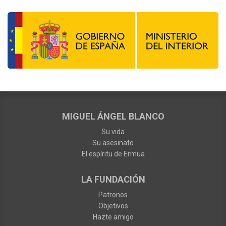
MIGUEL ÁNGEL BLANCO
Su vida
Su asesinato
El espíritu de Ermua
LA FUNDACIÓN
Patronos
Objetivos
Hazte amigo