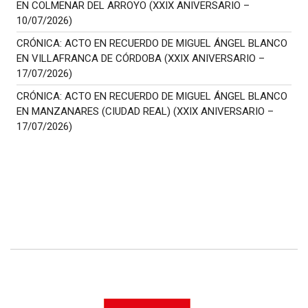
EN COLMENAR DEL ARROYO (XXIX ANIVERSARIO –
10/07/2026)
CRÓNICA: ACTO EN RECUERDO DE MIGUEL ÁNGEL BLANCO
EN VILLAFRANCA DE CÓRDOBA (XXIX ANIVERSARIO –
17/07/2026)
CRÓNICA: ACTO EN RECUERDO DE MIGUEL ÁNGEL BLANCO
EN MANZANARES (CIUDAD REAL) (XXIX ANIVERSARIO –
17/07/2026)