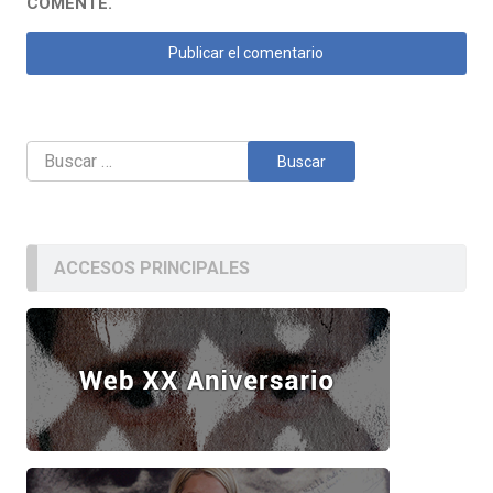
COMENTE.
Buscar:
ACCESOS PRINCIPALES