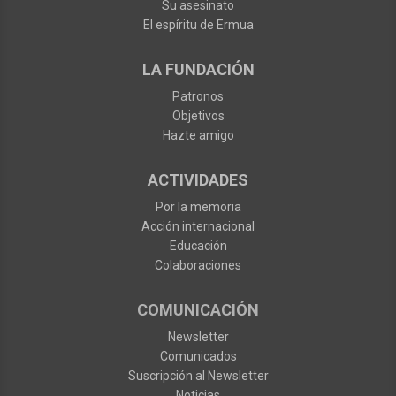
Su asesinato
El espíritu de Ermua
LA FUNDACIÓN
Patronos
Objetivos
Hazte amigo
ACTIVIDADES
Por la memoria
Acción internacional
Educación
Colaboraciones
COMUNICACIÓN
Newsletter
Comunicados
Suscripción al Newsletter
Noticias