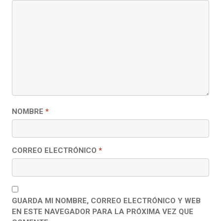
NOMBRE
*
CORREO ELECTRÓNICO
*
GUARDA MI NOMBRE, CORREO ELECTRÓNICO Y WEB
EN ESTE NAVEGADOR PARA LA PRÓXIMA VEZ QUE