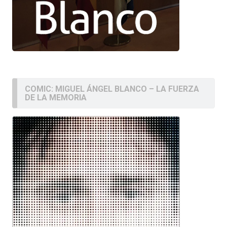
COMIC: MIGUEL ÁNGEL BLANCO – LA FUERZA
DE LA MEMORIA