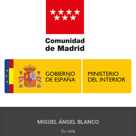
MIGUEL ÁNGEL BLANCO
Su vida