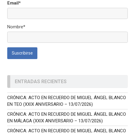
Email*
Nombre*
ENTRADAS RECIENTES
CRÓNICA: ACTO EN RECUERDO DE MIGUEL ÁNGEL BLANCO
EN TEO (XXIX ANIVERSARIO – 13/07/2026)
CRÓNICA: ACTO EN RECUERDO DE MIGUEL ÁNGEL BLANCO
EN MÁLAGA (XXIX ANIVERSARIO – 13/07/2026)
CRÓNICA: ACTO EN RECUERDO DE MIGUEL ÁNGEL BLANCO