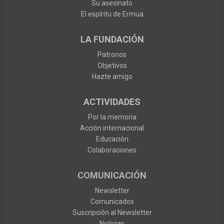
Su asesinato
El espíritu de Ermua
LA FUNDACIÓN
Patronos
Objetivos
Hazte amigo
ACTIVIDADES
Por la memoria
Acción internacional
Educación
Colaboraciones
COMUNICACIÓN
Newsletter
Comunicados
Suscripción al Newsletter
Noticias