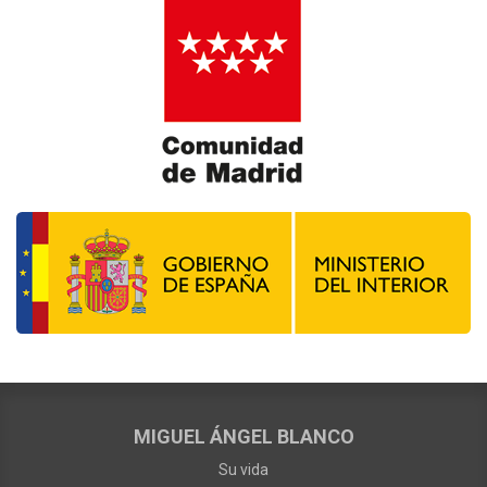
MIGUEL ÁNGEL BLANCO
Su vida