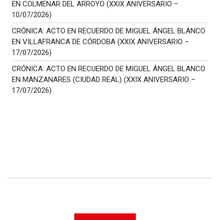
EN COLMENAR DEL ARROYO (XXIX ANIVERSARIO –
10/07/2026)
CRÓNICA: ACTO EN RECUERDO DE MIGUEL ÁNGEL BLANCO
EN VILLAFRANCA DE CÓRDOBA (XXIX ANIVERSARIO –
17/07/2026)
CRÓNICA: ACTO EN RECUERDO DE MIGUEL ÁNGEL BLANCO
EN MANZANARES (CIUDAD REAL) (XXIX ANIVERSARIO –
17/07/2026)