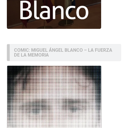
COMIC: MIGUEL ÁNGEL BLANCO – LA FUERZA
DE LA MEMORIA