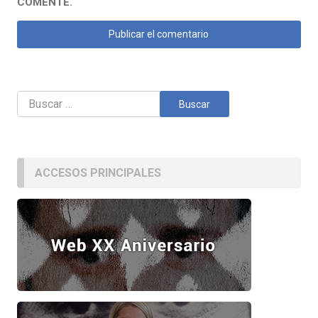
COMENTE.
Buscar:
ACCESOS PRINCIPALES