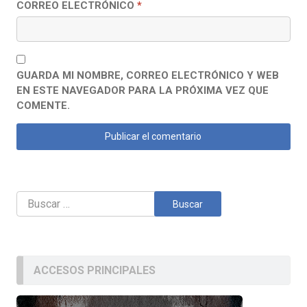
CORREO ELECTRÓNICO
*
GUARDA MI NOMBRE, CORREO ELECTRÓNICO Y WEB
EN ESTE NAVEGADOR PARA LA PRÓXIMA VEZ QUE
COMENTE.
Buscar:
ACCESOS PRINCIPALES