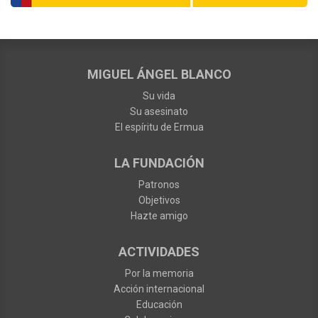
MIGUEL ÁNGEL BLANCO
Su vida
Su asesinato
El espíritu de Ermua
LA FUNDACIÓN
Patronos
Objetivos
Hazte amigo
ACTIVIDADES
Por la memoria
Acción internacional
Educación