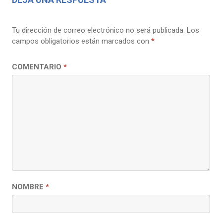
Tu dirección de correo electrónico no será publicada.
Los
campos obligatorios están marcados con
*
COMENTARIO
*
NOMBRE
*