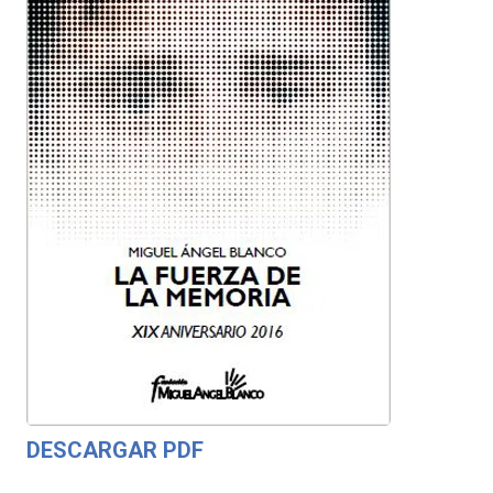
DESCARGAR PDF