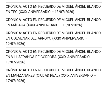
CRÓNICA: ACTO EN RECUERDO DE MIGUEL ÁNGEL BLANCO
EN TEO (XXIX ANIVERSARIO – 13/07/2026)
CRÓNICA: ACTO EN RECUERDO DE MIGUEL ÁNGEL BLANCO
EN MÁLAGA (XXIX ANIVERSARIO – 13/07/2026)
CRÓNICA: ACTO EN RECUERDO DE MIGUEL ÁNGEL BLANCO
EN COLMENAR DEL ARROYO (XXIX ANIVERSARIO –
10/07/2026)
CRÓNICA: ACTO EN RECUERDO DE MIGUEL ÁNGEL BLANCO
EN VILLAFRANCA DE CÓRDOBA (XXIX ANIVERSARIO –
17/07/2026)
CRÓNICA: ACTO EN RECUERDO DE MIGUEL ÁNGEL BLANCO
EN MANZANARES (CIUDAD REAL) (XXIX ANIVERSARIO –
17/07/2026)