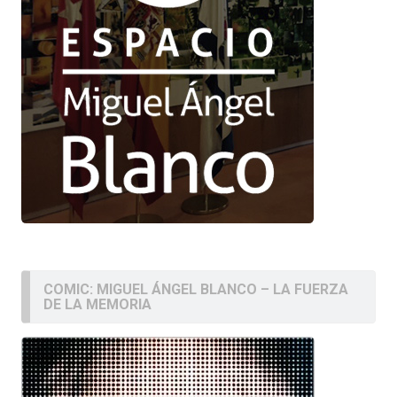
COMIC: MIGUEL ÁNGEL BLANCO – LA FUERZA
DE LA MEMORIA