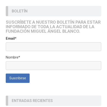
BOLETÍN
SUSCRÍBETE A NUESTRO BOLETÍN PARA ESTAR
INFORMADO DE TODA LA ACTUALIDAD DE LA
FUNDACIÓN MIGUEL ÁNGEL BLANCO.
Email*
Nombre*
ENTRADAS RECIENTES