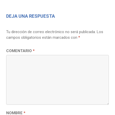
DEJA UNA RESPUESTA
Tu dirección de correo electrónico no será publicada.
Los
campos obligatorios están marcados con
*
COMENTARIO
*
NOMBRE
*