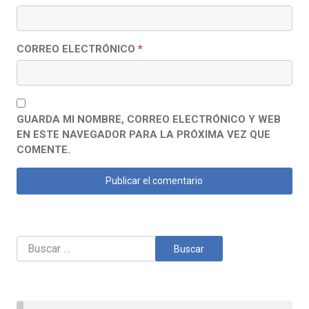
CORREO ELECTRÓNICO
*
GUARDA MI NOMBRE, CORREO ELECTRÓNICO Y WEB
EN ESTE NAVEGADOR PARA LA PRÓXIMA VEZ QUE
COMENTE.
Buscar: