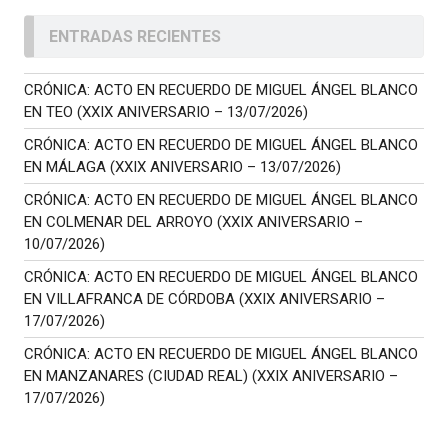
ENTRADAS RECIENTES
CRÓNICA: ACTO EN RECUERDO DE MIGUEL ÁNGEL BLANCO
EN TEO (XXIX ANIVERSARIO – 13/07/2026)
CRÓNICA: ACTO EN RECUERDO DE MIGUEL ÁNGEL BLANCO
EN MÁLAGA (XXIX ANIVERSARIO – 13/07/2026)
CRÓNICA: ACTO EN RECUERDO DE MIGUEL ÁNGEL BLANCO
EN COLMENAR DEL ARROYO (XXIX ANIVERSARIO –
10/07/2026)
CRÓNICA: ACTO EN RECUERDO DE MIGUEL ÁNGEL BLANCO
EN VILLAFRANCA DE CÓRDOBA (XXIX ANIVERSARIO –
17/07/2026)
CRÓNICA: ACTO EN RECUERDO DE MIGUEL ÁNGEL BLANCO
EN MANZANARES (CIUDAD REAL) (XXIX ANIVERSARIO –
17/07/2026)