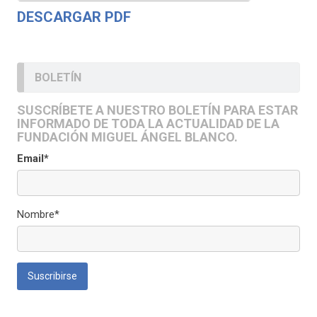
DESCARGAR PDF
BOLETÍN
SUSCRÍBETE A NUESTRO BOLETÍN PARA ESTAR
INFORMADO DE TODA LA ACTUALIDAD DE LA
FUNDACIÓN MIGUEL ÁNGEL BLANCO.
Email*
Nombre*