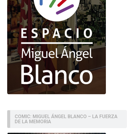
COMIC: MIGUEL ÁNGEL BLANCO – LA FUERZA
DE LA MEMORIA