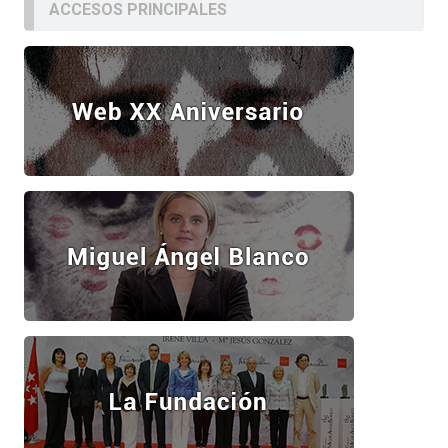
ACCESOS PRINCIPALES