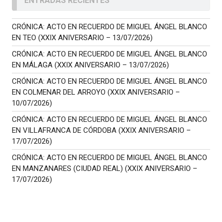
ENTRADAS RECIENTES
CRÓNICA: ACTO EN RECUERDO DE MIGUEL ÁNGEL BLANCO
EN TEO (XXIX ANIVERSARIO – 13/07/2026)
CRÓNICA: ACTO EN RECUERDO DE MIGUEL ÁNGEL BLANCO
EN MÁLAGA (XXIX ANIVERSARIO – 13/07/2026)
CRÓNICA: ACTO EN RECUERDO DE MIGUEL ÁNGEL BLANCO
EN COLMENAR DEL ARROYO (XXIX ANIVERSARIO –
10/07/2026)
CRÓNICA: ACTO EN RECUERDO DE MIGUEL ÁNGEL BLANCO
EN VILLAFRANCA DE CÓRDOBA (XXIX ANIVERSARIO –
17/07/2026)
CRÓNICA: ACTO EN RECUERDO DE MIGUEL ÁNGEL BLANCO
EN MANZANARES (CIUDAD REAL) (XXIX ANIVERSARIO –
17/07/2026)