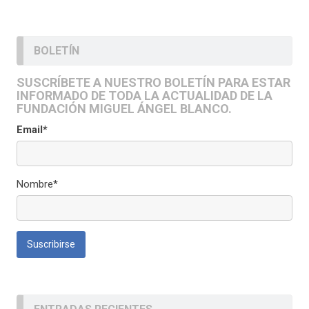
BOLETÍN
SUSCRÍBETE A NUESTRO BOLETÍN PARA ESTAR
INFORMADO DE TODA LA ACTUALIDAD DE LA
FUNDACIÓN MIGUEL ÁNGEL BLANCO.
Email*
Nombre*