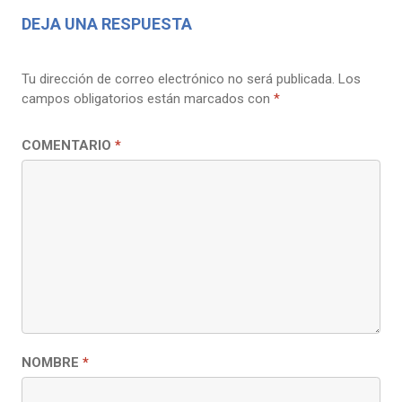
DEJA UNA RESPUESTA
Tu dirección de correo electrónico no será publicada.
Los
campos obligatorios están marcados con
*
COMENTARIO
*
NOMBRE
*