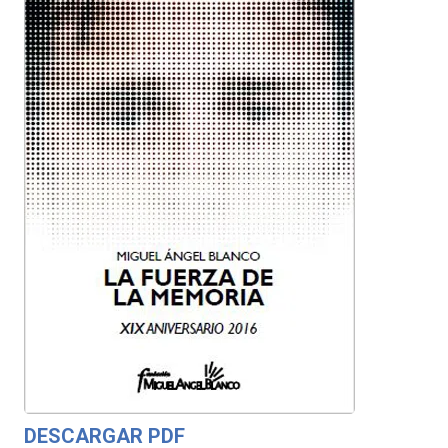
DESCARGAR PDF