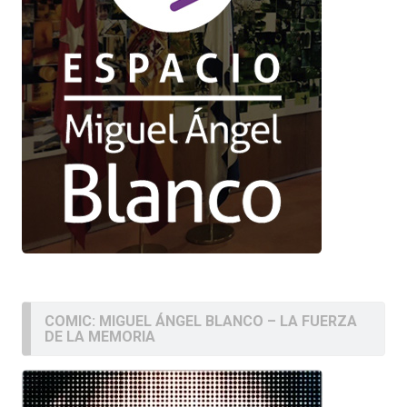
COMIC: MIGUEL ÁNGEL BLANCO – LA FUERZA
DE LA MEMORIA