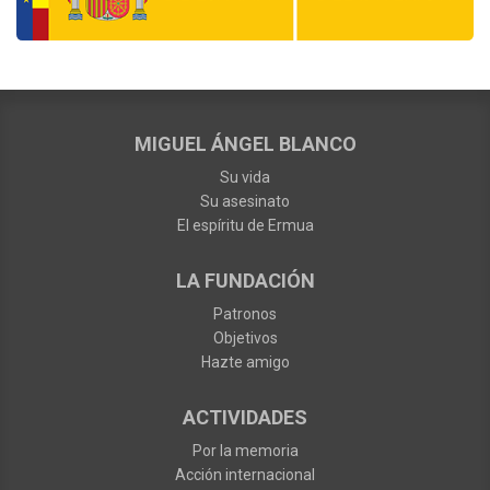
MIGUEL ÁNGEL BLANCO
Su vida
Su asesinato
El espíritu de Ermua
LA FUNDACIÓN
Patronos
Objetivos
Hazte amigo
ACTIVIDADES
Por la memoria
Acción internacional