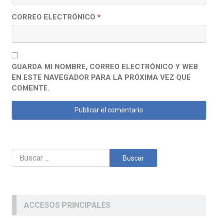
CORREO ELECTRÓNICO
*
GUARDA MI NOMBRE, CORREO ELECTRÓNICO Y WEB
EN ESTE NAVEGADOR PARA LA PRÓXIMA VEZ QUE
COMENTE.
Buscar:
ACCESOS PRINCIPALES