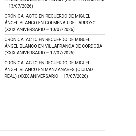
– 13/07/2026)
CRÓNICA: ACTO EN RECUERDO DE MIGUEL
ÁNGEL BLANCO EN COLMENAR DEL ARROYO
(XXIX ANIVERSARIO – 10/07/2026)
CRÓNICA: ACTO EN RECUERDO DE MIGUEL
ÁNGEL BLANCO EN VILLAFRANCA DE CÓRDOBA
(XXIX ANIVERSARIO – 17/07/2026)
CRÓNICA: ACTO EN RECUERDO DE MIGUEL
ÁNGEL BLANCO EN MANZANARES (CIUDAD
REAL) (XXIX ANIVERSARIO – 17/07/2026)