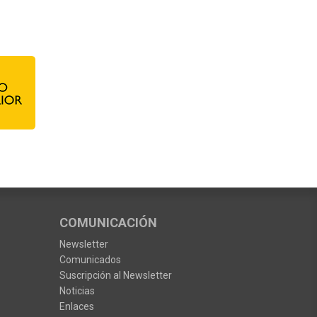
COMUNICACIÓN
Newsletter
Comunicados
Suscripción al Newsletter
Noticias
Enlaces