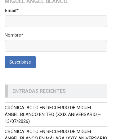
MIGUEL ÁNGEL BLANCO.
Email*
Nombre*
ENTRADAS RECIENTES
CRÓNICA: ACTO EN RECUERDO DE MIGUEL
ÁNGEL BLANCO EN TEO (XXIX ANIVERSARIO –
13/07/2026)
CRÓNICA: ACTO EN RECUERDO DE MIGUEL
ÁNGEL BLANCO EN MÁLAGA (XXIX ANIVERSARIO