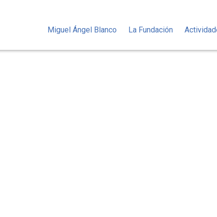
Miguel Ángel Blanco
La Fundación
Activida