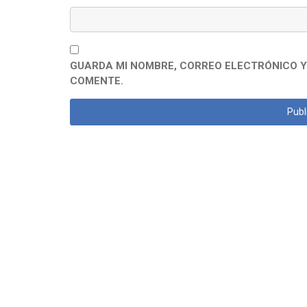
GUARDA MI NOMBRE, CORREO ELECTRÓNICO Y
COMENTE.