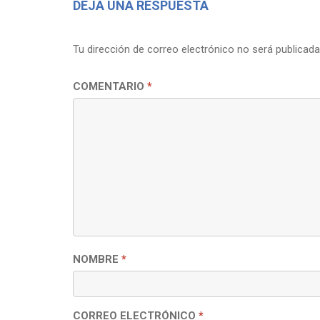
DEJA UNA RESPUESTA
Tu dirección de correo electrónico no será publicada
COMENTARIO
*
NOMBRE
*
CORREO ELECTRÓNICO
*