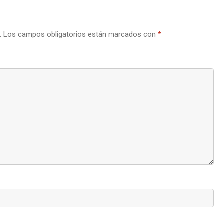
.
Los campos obligatorios están marcados con
*