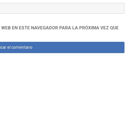
 WEB EN ESTE NAVEGADOR PARA LA PRÓXIMA VEZ QUE