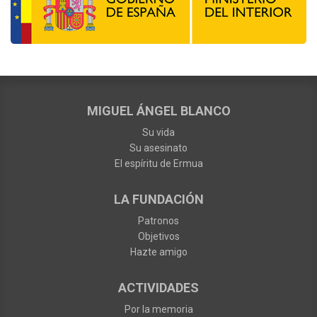
MIGUEL ÁNGEL BLANCO
Su vida
Su asesinato
El espíritu de Ermua
LA FUNDACIÓN
Patronos
Objetivos
Hazte amigo
ACTIVIDADES
Por la memoria