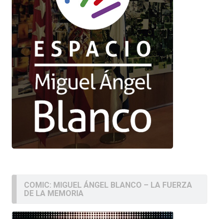
COMIC: MIGUEL ÁNGEL BLANCO – LA FUERZA
DE LA MEMORIA