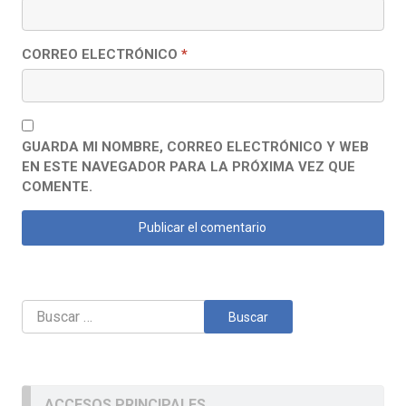
CORREO ELECTRÓNICO
*
GUARDA MI NOMBRE, CORREO ELECTRÓNICO Y WEB
EN ESTE NAVEGADOR PARA LA PRÓXIMA VEZ QUE
COMENTE.
Buscar:
ACCESOS PRINCIPALES