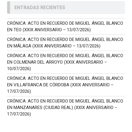
ENTRADAS RECIENTES
CRÓNICA: ACTO EN RECUERDO DE MIGUEL ÁNGEL BLANCO
EN TEO (XXIX ANIVERSARIO – 13/07/2026)
CRÓNICA: ACTO EN RECUERDO DE MIGUEL ÁNGEL BLANCO
EN MÁLAGA (XXIX ANIVERSARIO – 13/07/2026)
CRÓNICA: ACTO EN RECUERDO DE MIGUEL ÁNGEL BLANCO
EN COLMENAR DEL ARROYO (XXIX ANIVERSARIO –
10/07/2026)
CRÓNICA: ACTO EN RECUERDO DE MIGUEL ÁNGEL BLANCO
EN VILLAFRANCA DE CÓRDOBA (XXIX ANIVERSARIO –
17/07/2026)
CRÓNICA: ACTO EN RECUERDO DE MIGUEL ÁNGEL BLANCO
EN MANZANARES (CIUDAD REAL) (XXIX ANIVERSARIO –
17/07/2026)