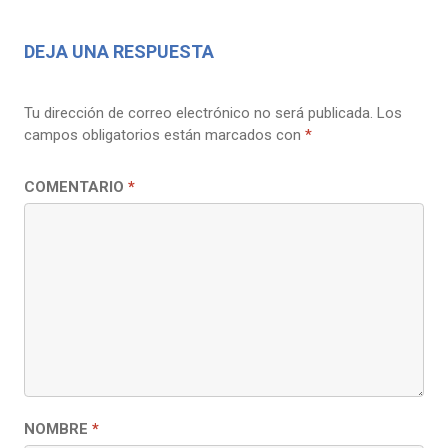
DEJA UNA RESPUESTA
Tu dirección de correo electrónico no será publicada.
Los
campos obligatorios están marcados con
*
COMENTARIO
*
NOMBRE
*