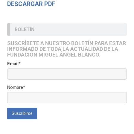
DESCARGAR PDF
BOLETÍN
SUSCRÍBETE A NUESTRO BOLETÍN PARA ESTAR
INFORMADO DE TODA LA ACTUALIDAD DE LA
FUNDACIÓN MIGUEL ÁNGEL BLANCO.
Email*
Nombre*