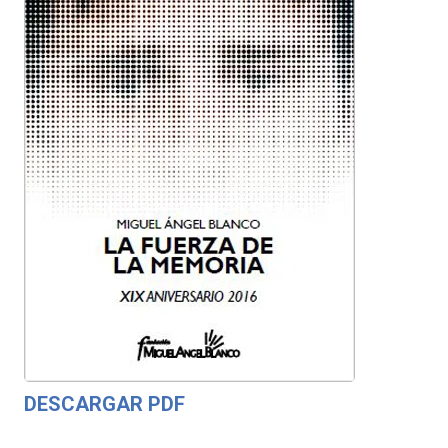
DESCARGAR PDF