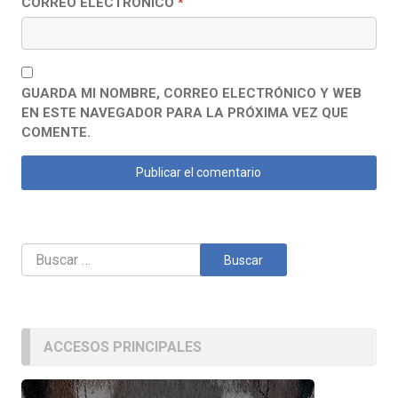
CORREO ELECTRÓNICO
*
GUARDA MI NOMBRE, CORREO ELECTRÓNICO Y WEB
EN ESTE NAVEGADOR PARA LA PRÓXIMA VEZ QUE
COMENTE.
Buscar:
ACCESOS PRINCIPALES