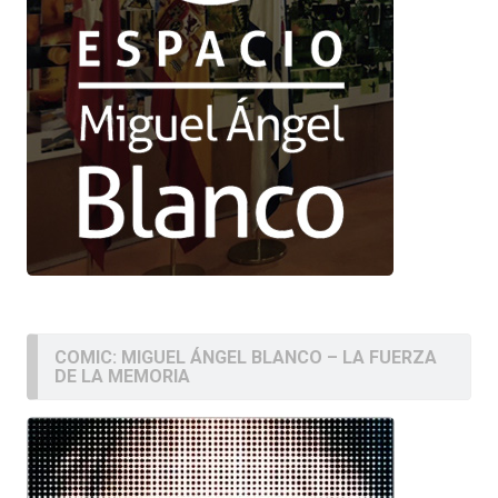
COMIC: MIGUEL ÁNGEL BLANCO – LA FUERZA
DE LA MEMORIA