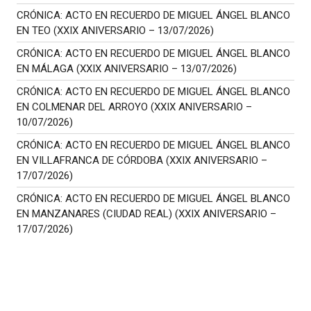
CRÓNICA: ACTO EN RECUERDO DE MIGUEL ÁNGEL BLANCO
EN TEO (XXIX ANIVERSARIO – 13/07/2026)
CRÓNICA: ACTO EN RECUERDO DE MIGUEL ÁNGEL BLANCO
EN MÁLAGA (XXIX ANIVERSARIO – 13/07/2026)
CRÓNICA: ACTO EN RECUERDO DE MIGUEL ÁNGEL BLANCO
EN COLMENAR DEL ARROYO (XXIX ANIVERSARIO –
10/07/2026)
CRÓNICA: ACTO EN RECUERDO DE MIGUEL ÁNGEL BLANCO
EN VILLAFRANCA DE CÓRDOBA (XXIX ANIVERSARIO –
17/07/2026)
CRÓNICA: ACTO EN RECUERDO DE MIGUEL ÁNGEL BLANCO
EN MANZANARES (CIUDAD REAL) (XXIX ANIVERSARIO –
17/07/2026)