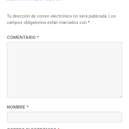
Tu dirección de correo electrónico no será publicada.
Los
campos obligatorios están marcados con
*
COMENTARIO
*
NOMBRE
*