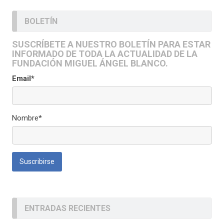
BOLETÍN
SUSCRÍBETE A NUESTRO BOLETÍN PARA ESTAR
INFORMADO DE TODA LA ACTUALIDAD DE LA
FUNDACIÓN MIGUEL ÁNGEL BLANCO.
Email*
Nombre*
ENTRADAS RECIENTES