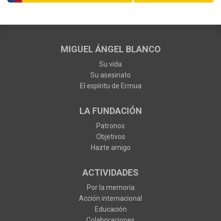
MIGUEL ÁNGEL BLANCO
Su vida
Su asesinato
El espíritu de Ermua
LA FUNDACIÓN
Patronos
Objetivos
Hazte amigo
ACTIVIDADES
Por la memoria
Acción internacional
Educación
Colaboraciones