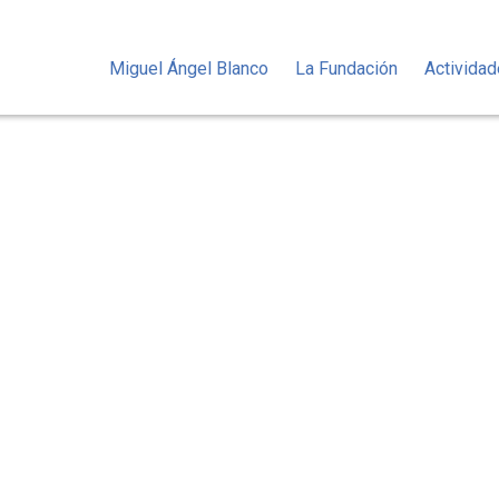
Miguel Ángel Blanco
La Fundación
Activida