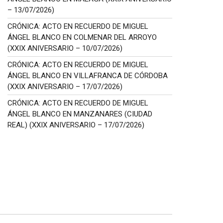
– 13/07/2026)
CRÓNICA: ACTO EN RECUERDO DE MIGUEL
ÁNGEL BLANCO EN COLMENAR DEL ARROYO
(XXIX ANIVERSARIO – 10/07/2026)
CRÓNICA: ACTO EN RECUERDO DE MIGUEL
ÁNGEL BLANCO EN VILLAFRANCA DE CÓRDOBA
(XXIX ANIVERSARIO – 17/07/2026)
CRÓNICA: ACTO EN RECUERDO DE MIGUEL
ÁNGEL BLANCO EN MANZANARES (CIUDAD
REAL) (XXIX ANIVERSARIO – 17/07/2026)