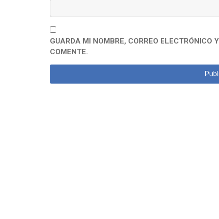
GUARDA MI NOMBRE, CORREO ELECTRÓNICO Y
COMENTE.