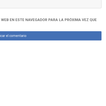
 WEB EN ESTE NAVEGADOR PARA LA PRÓXIMA VEZ QUE