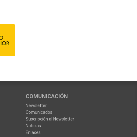
COMUNICACIÓN
Newsletter
Comunicados
Suscripción al Newsletter
Noticias
Enlaces