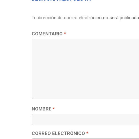
Tu dirección de correo electrónico no será publicada
COMENTARIO
*
NOMBRE
*
CORREO ELECTRÓNICO
*