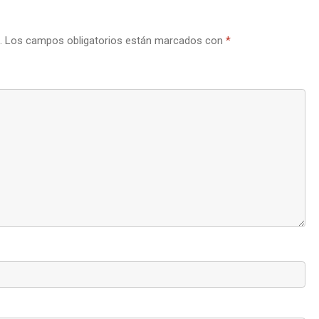
.
Los campos obligatorios están marcados con
*