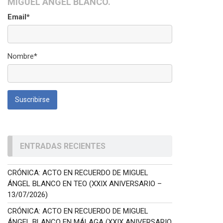
MIGUEL ÁNGEL BLANCO.
Email*
Nombre*
ENTRADAS RECIENTES
CRÓNICA: ACTO EN RECUERDO DE MIGUEL
ÁNGEL BLANCO EN TEO (XXIX ANIVERSARIO –
13/07/2026)
CRÓNICA: ACTO EN RECUERDO DE MIGUEL
ÁNGEL BLANCO EN MÁLAGA (XXIX ANIVERSARIO