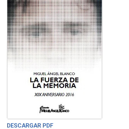
DESCARGAR PDF