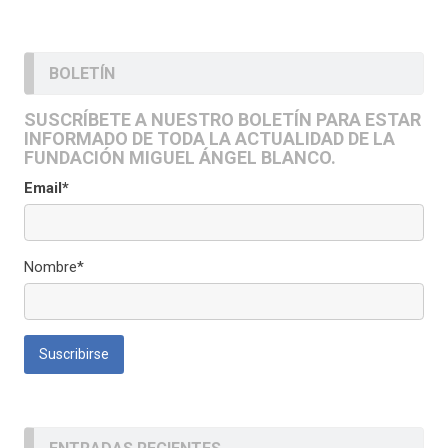
BOLETÍN
SUSCRÍBETE A NUESTRO BOLETÍN PARA ESTAR
INFORMADO DE TODA LA ACTUALIDAD DE LA
FUNDACIÓN MIGUEL ÁNGEL BLANCO.
Email*
Nombre*