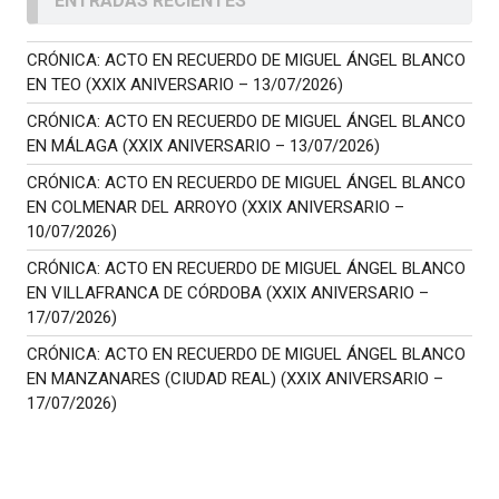
ENTRADAS RECIENTES
CRÓNICA: ACTO EN RECUERDO DE MIGUEL ÁNGEL BLANCO
EN TEO (XXIX ANIVERSARIO – 13/07/2026)
CRÓNICA: ACTO EN RECUERDO DE MIGUEL ÁNGEL BLANCO
EN MÁLAGA (XXIX ANIVERSARIO – 13/07/2026)
CRÓNICA: ACTO EN RECUERDO DE MIGUEL ÁNGEL BLANCO
EN COLMENAR DEL ARROYO (XXIX ANIVERSARIO –
10/07/2026)
CRÓNICA: ACTO EN RECUERDO DE MIGUEL ÁNGEL BLANCO
EN VILLAFRANCA DE CÓRDOBA (XXIX ANIVERSARIO –
17/07/2026)
CRÓNICA: ACTO EN RECUERDO DE MIGUEL ÁNGEL BLANCO
EN MANZANARES (CIUDAD REAL) (XXIX ANIVERSARIO –
17/07/2026)