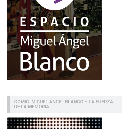
COMIC: MIGUEL ÁNGEL BLANCO – LA FUERZA
DE LA MEMORIA