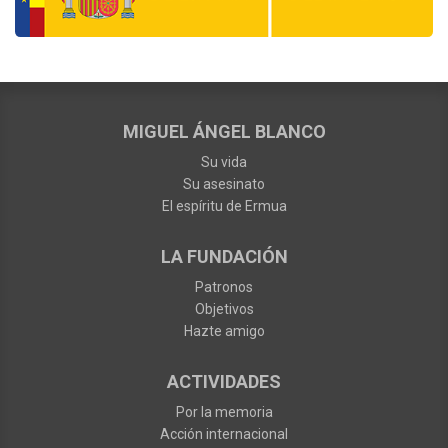
MIGUEL ÁNGEL BLANCO
Su vida
Su asesinato
El espíritu de Ermua
LA FUNDACIÓN
Patronos
Objetivos
Hazte amigo
ACTIVIDADES
Por la memoria
Acción internacional