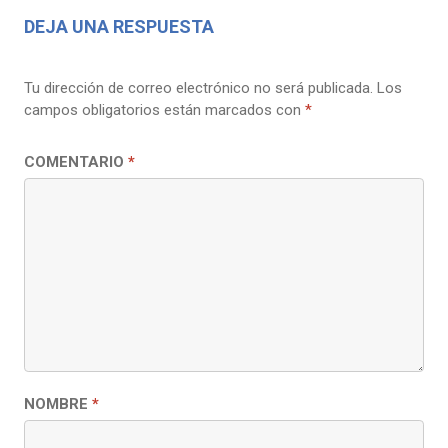
DEJA UNA RESPUESTA
Tu dirección de correo electrónico no será publicada.
Los
campos obligatorios están marcados con
*
COMENTARIO
*
NOMBRE
*