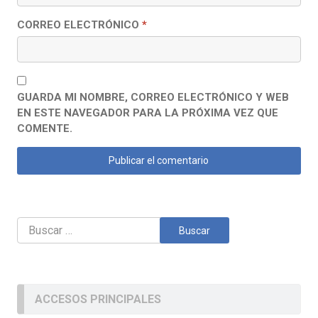
CORREO ELECTRÓNICO
*
GUARDA MI NOMBRE, CORREO ELECTRÓNICO Y WEB
EN ESTE NAVEGADOR PARA LA PRÓXIMA VEZ QUE
COMENTE.
Buscar:
ACCESOS PRINCIPALES