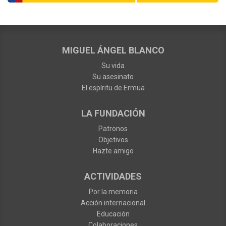
MIGUEL ÁNGEL BLANCO
Su vida
Su asesinato
El espíritu de Ermua
LA FUNDACIÓN
Patronos
Objetivos
Hazte amigo
ACTIVIDADES
Por la memoria
Acción internacional
Educación
Colaboraciones