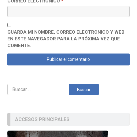
CORREO ELECTRÓNICO
*
GUARDA MI NOMBRE, CORREO ELECTRÓNICO Y WEB
EN ESTE NAVEGADOR PARA LA PRÓXIMA VEZ QUE
COMENTE.
Buscar:
ACCESOS PRINCIPALES