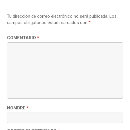
Tu dirección de correo electrónico no será publicada.
Los
campos obligatorios están marcados con
*
COMENTARIO
*
NOMBRE
*