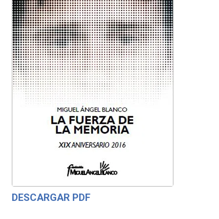
DESCARGAR PDF