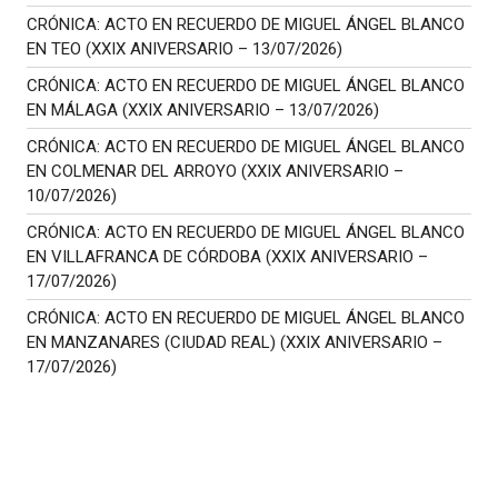
CRÓNICA: ACTO EN RECUERDO DE MIGUEL ÁNGEL BLANCO
EN TEO (XXIX ANIVERSARIO – 13/07/2026)
CRÓNICA: ACTO EN RECUERDO DE MIGUEL ÁNGEL BLANCO
EN MÁLAGA (XXIX ANIVERSARIO – 13/07/2026)
CRÓNICA: ACTO EN RECUERDO DE MIGUEL ÁNGEL BLANCO
EN COLMENAR DEL ARROYO (XXIX ANIVERSARIO –
10/07/2026)
CRÓNICA: ACTO EN RECUERDO DE MIGUEL ÁNGEL BLANCO
EN VILLAFRANCA DE CÓRDOBA (XXIX ANIVERSARIO –
17/07/2026)
CRÓNICA: ACTO EN RECUERDO DE MIGUEL ÁNGEL BLANCO
EN MANZANARES (CIUDAD REAL) (XXIX ANIVERSARIO –
17/07/2026)