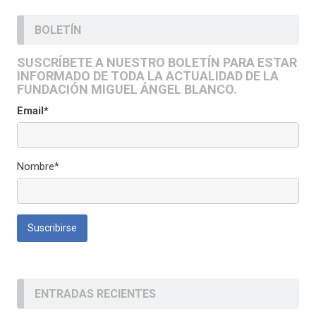
BOLETÍN
SUSCRÍBETE A NUESTRO BOLETÍN PARA ESTAR
INFORMADO DE TODA LA ACTUALIDAD DE LA
FUNDACIÓN MIGUEL ÁNGEL BLANCO.
Email*
Nombre*
ENTRADAS RECIENTES