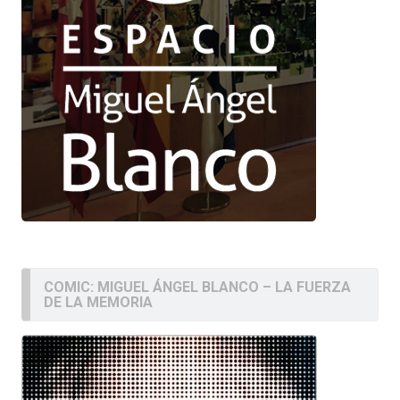
COMIC: MIGUEL ÁNGEL BLANCO – LA FUERZA
DE LA MEMORIA