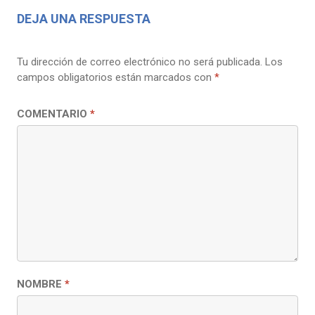
DEJA UNA RESPUESTA
Tu dirección de correo electrónico no será publicada.
Los
campos obligatorios están marcados con
*
COMENTARIO
*
NOMBRE
*