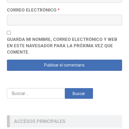
CORREO ELECTRÓNICO
*
GUARDA MI NOMBRE, CORREO ELECTRÓNICO Y WEB
EN ESTE NAVEGADOR PARA LA PRÓXIMA VEZ QUE
COMENTE.
Buscar:
ACCESOS PRINCIPALES