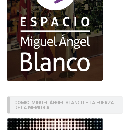
COMIC: MIGUEL ÁNGEL BLANCO – LA FUERZA
DE LA MEMORIA