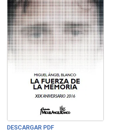
DESCARGAR PDF