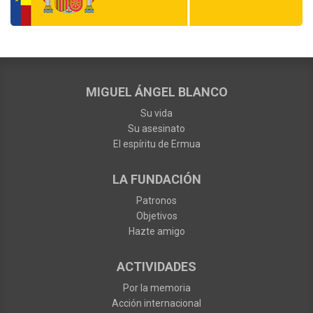
MIGUEL ÁNGEL BLANCO
Su vida
Su asesinato
El espíritu de Ermua
LA FUNDACIÓN
Patronos
Objetivos
Hazte amigo
ACTIVIDADES
Por la memoria
Acción internacional