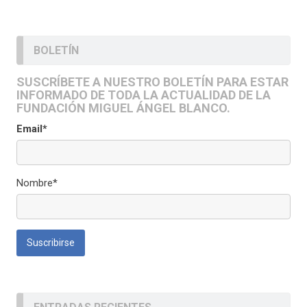
BOLETÍN
SUSCRÍBETE A NUESTRO BOLETÍN PARA ESTAR
INFORMADO DE TODA LA ACTUALIDAD DE LA
FUNDACIÓN MIGUEL ÁNGEL BLANCO.
Email*
Nombre*