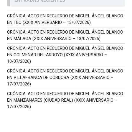
ENTRADAS RECIENTES
CRÓNICA: ACTO EN RECUERDO DE MIGUEL ÁNGEL BLANCO
EN TEO (XXIX ANIVERSARIO – 13/07/2026)
CRÓNICA: ACTO EN RECUERDO DE MIGUEL ÁNGEL BLANCO
EN MÁLAGA (XXIX ANIVERSARIO – 13/07/2026)
CRÓNICA: ACTO EN RECUERDO DE MIGUEL ÁNGEL BLANCO
EN COLMENAR DEL ARROYO (XXIX ANIVERSARIO –
10/07/2026)
CRÓNICA: ACTO EN RECUERDO DE MIGUEL ÁNGEL BLANCO
EN VILLAFRANCA DE CÓRDOBA (XXIX ANIVERSARIO –
17/07/2026)
CRÓNICA: ACTO EN RECUERDO DE MIGUEL ÁNGEL BLANCO
EN MANZANARES (CIUDAD REAL) (XXIX ANIVERSARIO –
17/07/2026)