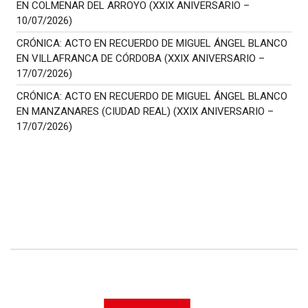
EN COLMENAR DEL ARROYO (XXIX ANIVERSARIO –
10/07/2026)
CRÓNICA: ACTO EN RECUERDO DE MIGUEL ÁNGEL BLANCO
EN VILLAFRANCA DE CÓRDOBA (XXIX ANIVERSARIO –
17/07/2026)
CRÓNICA: ACTO EN RECUERDO DE MIGUEL ÁNGEL BLANCO
EN MANZANARES (CIUDAD REAL) (XXIX ANIVERSARIO –
17/07/2026)