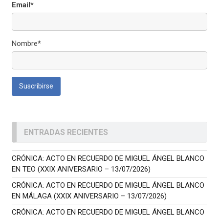
Email*
Nombre*
ENTRADAS RECIENTES
CRÓNICA: ACTO EN RECUERDO DE MIGUEL ÁNGEL BLANCO
EN TEO (XXIX ANIVERSARIO – 13/07/2026)
CRÓNICA: ACTO EN RECUERDO DE MIGUEL ÁNGEL BLANCO
EN MÁLAGA (XXIX ANIVERSARIO – 13/07/2026)
CRÓNICA: ACTO EN RECUERDO DE MIGUEL ÁNGEL BLANCO