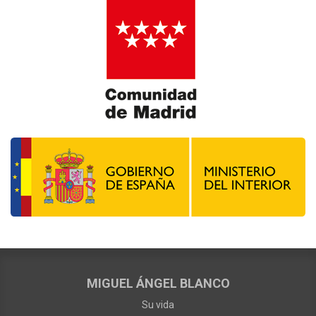
MIGUEL ÁNGEL BLANCO
Su vida