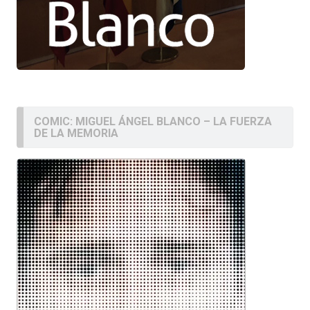
COMIC: MIGUEL ÁNGEL BLANCO – LA FUERZA
DE LA MEMORIA