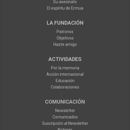
Su asesinato
El espíritu de Ermua
LA FUNDACIÓN
Patronos
Objetivos
Hazte amigo
ACTIVIDADES
Por la memoria
Acción internacional
Educación
Colaboraciones
COMUNICACIÓN
Newsletter
Comunicados
Suscripción al Newsletter
Noticias