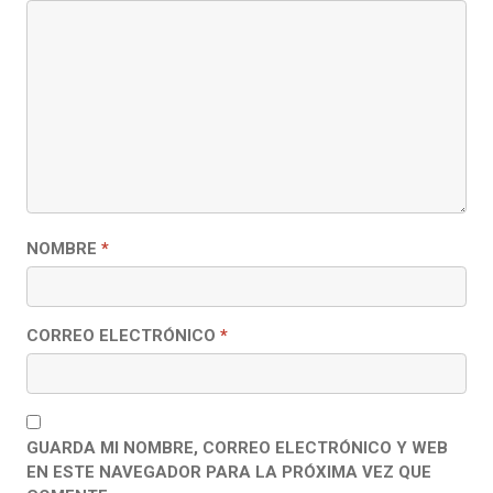
NOMBRE
*
CORREO ELECTRÓNICO
*
GUARDA MI NOMBRE, CORREO ELECTRÓNICO Y WEB
EN ESTE NAVEGADOR PARA LA PRÓXIMA VEZ QUE