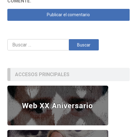
COMENTE.
Buscar:
ACCESOS PRINCIPALES