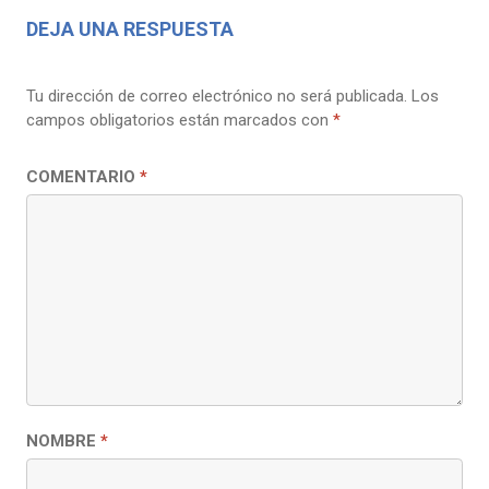
DEJA UNA RESPUESTA
Tu dirección de correo electrónico no será publicada.
Los
campos obligatorios están marcados con
*
COMENTARIO
*
NOMBRE
*