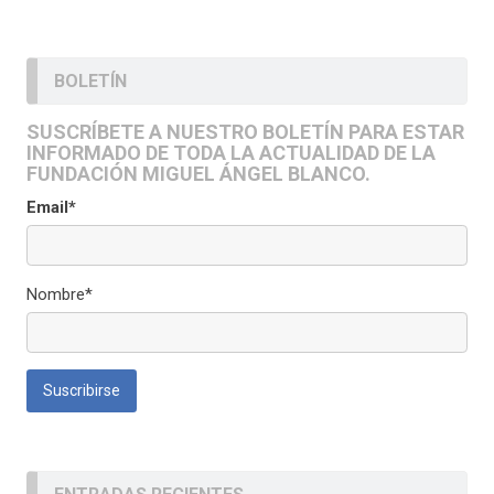
BOLETÍN
SUSCRÍBETE A NUESTRO BOLETÍN PARA ESTAR
INFORMADO DE TODA LA ACTUALIDAD DE LA
FUNDACIÓN MIGUEL ÁNGEL BLANCO.
Email*
Nombre*