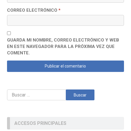
CORREO ELECTRÓNICO
*
GUARDA MI NOMBRE, CORREO ELECTRÓNICO Y WEB
EN ESTE NAVEGADOR PARA LA PRÓXIMA VEZ QUE
COMENTE.
Buscar:
ACCESOS PRINCIPALES