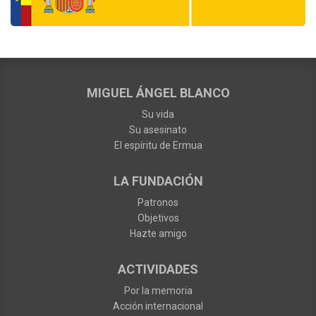
MIGUEL ÁNGEL BLANCO
Su vida
Su asesinato
El espíritu de Ermua
LA FUNDACIÓN
Patronos
Objetivos
Hazte amigo
ACTIVIDADES
Por la memoria
Acción internacional