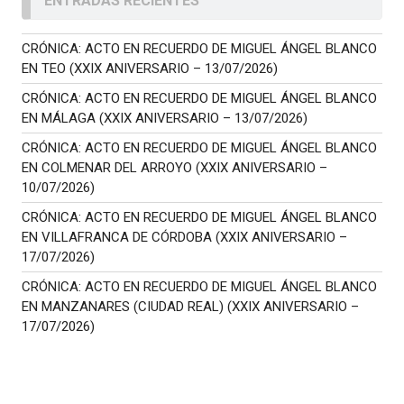
ENTRADAS RECIENTES
CRÓNICA: ACTO EN RECUERDO DE MIGUEL ÁNGEL BLANCO
EN TEO (XXIX ANIVERSARIO – 13/07/2026)
CRÓNICA: ACTO EN RECUERDO DE MIGUEL ÁNGEL BLANCO
EN MÁLAGA (XXIX ANIVERSARIO – 13/07/2026)
CRÓNICA: ACTO EN RECUERDO DE MIGUEL ÁNGEL BLANCO
EN COLMENAR DEL ARROYO (XXIX ANIVERSARIO –
10/07/2026)
CRÓNICA: ACTO EN RECUERDO DE MIGUEL ÁNGEL BLANCO
EN VILLAFRANCA DE CÓRDOBA (XXIX ANIVERSARIO –
17/07/2026)
CRÓNICA: ACTO EN RECUERDO DE MIGUEL ÁNGEL BLANCO
EN MANZANARES (CIUDAD REAL) (XXIX ANIVERSARIO –
17/07/2026)