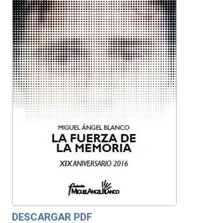
DESCARGAR PDF