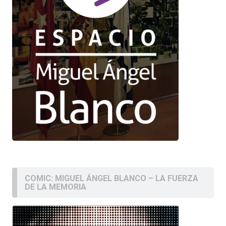
COMIC: MIGUEL ÁNGEL BLANCO – LA FUERZA
DE LA MEMORIA