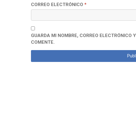
CORREO ELECTRÓNICO
*
GUARDA MI NOMBRE, CORREO ELECTRÓNICO Y
COMENTE.