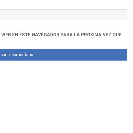
 WEB EN ESTE NAVEGADOR PARA LA PRÓXIMA VEZ QUE