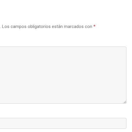
.
Los campos obligatorios están marcados con
*