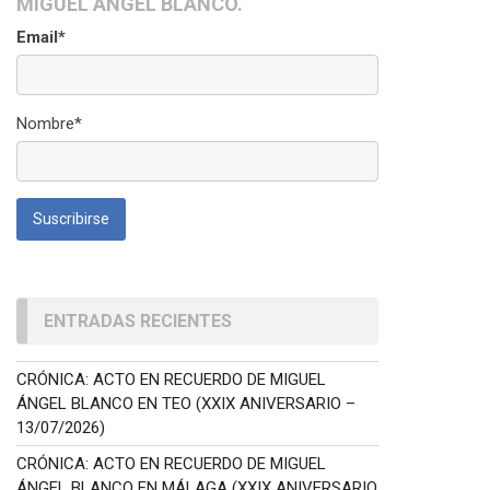
MIGUEL ÁNGEL BLANCO.
Email*
Nombre*
ENTRADAS RECIENTES
CRÓNICA: ACTO EN RECUERDO DE MIGUEL
ÁNGEL BLANCO EN TEO (XXIX ANIVERSARIO –
13/07/2026)
CRÓNICA: ACTO EN RECUERDO DE MIGUEL
ÁNGEL BLANCO EN MÁLAGA (XXIX ANIVERSARIO