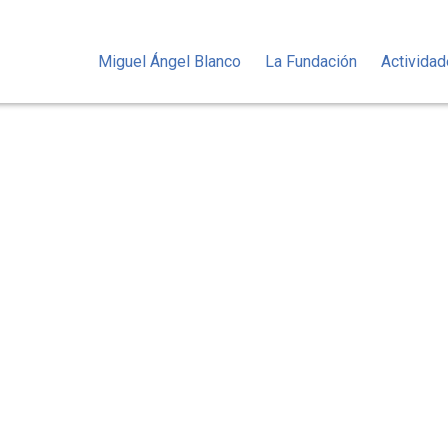
Miguel Ángel Blanco
La Fundación
Activida