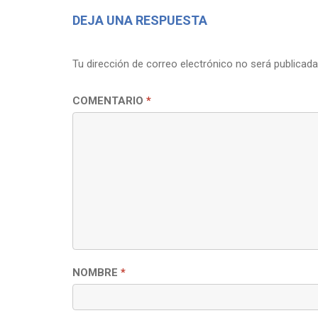
DEJA UNA RESPUESTA
Tu dirección de correo electrónico no será publicada
COMENTARIO
*
NOMBRE
*