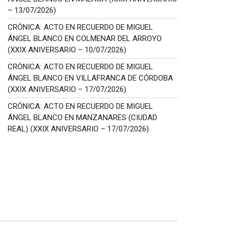
– 13/07/2026)
CRÓNICA: ACTO EN RECUERDO DE MIGUEL
ÁNGEL BLANCO EN COLMENAR DEL ARROYO
(XXIX ANIVERSARIO – 10/07/2026)
CRÓNICA: ACTO EN RECUERDO DE MIGUEL
ÁNGEL BLANCO EN VILLAFRANCA DE CÓRDOBA
(XXIX ANIVERSARIO – 17/07/2026)
CRÓNICA: ACTO EN RECUERDO DE MIGUEL
ÁNGEL BLANCO EN MANZANARES (CIUDAD
REAL) (XXIX ANIVERSARIO – 17/07/2026)