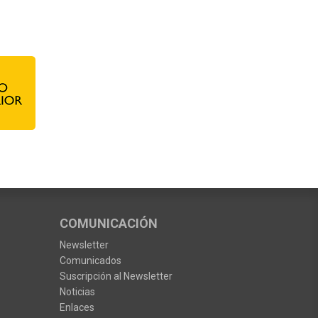
COMUNICACIÓN
Newsletter
Comunicados
Suscripción al Newsletter
Noticias
Enlaces