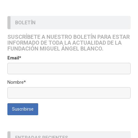
BOLETÍN
SUSCRÍBETE A NUESTRO BOLETÍN PARA ESTAR
INFORMADO DE TODA LA ACTUALIDAD DE LA
FUNDACIÓN MIGUEL ÁNGEL BLANCO.
Email*
Nombre*
ENTRADAS RECIENTES