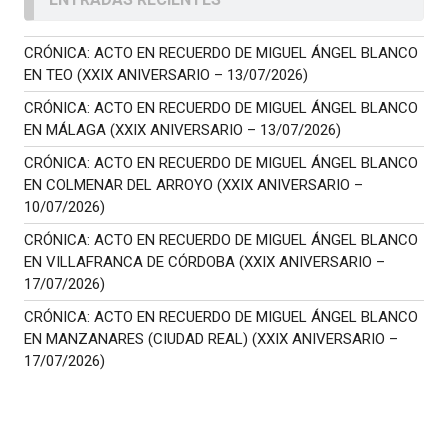
CRÓNICA: ACTO EN RECUERDO DE MIGUEL ÁNGEL BLANCO
EN TEO (XXIX ANIVERSARIO – 13/07/2026)
CRÓNICA: ACTO EN RECUERDO DE MIGUEL ÁNGEL BLANCO
EN MÁLAGA (XXIX ANIVERSARIO – 13/07/2026)
CRÓNICA: ACTO EN RECUERDO DE MIGUEL ÁNGEL BLANCO
EN COLMENAR DEL ARROYO (XXIX ANIVERSARIO –
10/07/2026)
CRÓNICA: ACTO EN RECUERDO DE MIGUEL ÁNGEL BLANCO
EN VILLAFRANCA DE CÓRDOBA (XXIX ANIVERSARIO –
17/07/2026)
CRÓNICA: ACTO EN RECUERDO DE MIGUEL ÁNGEL BLANCO
EN MANZANARES (CIUDAD REAL) (XXIX ANIVERSARIO –
17/07/2026)