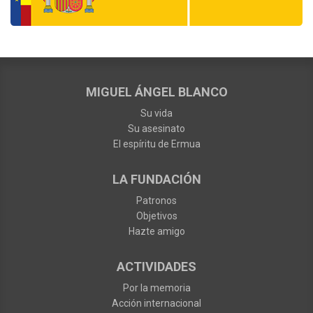
MIGUEL ÁNGEL BLANCO
Su vida
Su asesinato
El espíritu de Ermua
LA FUNDACIÓN
Patronos
Objetivos
Hazte amigo
ACTIVIDADES
Por la memoria
Acción internacional