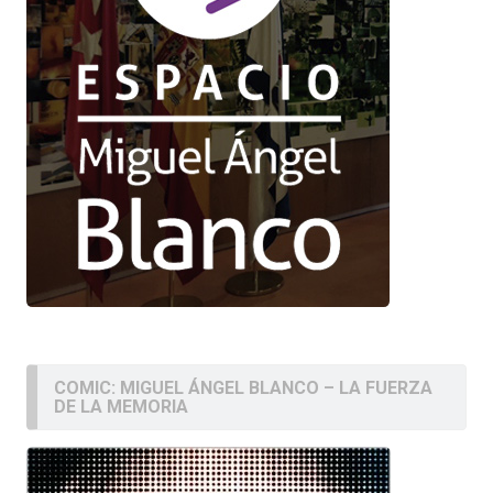
COMIC: MIGUEL ÁNGEL BLANCO – LA FUERZA
DE LA MEMORIA