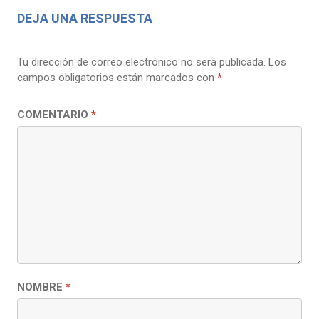
DEJA UNA RESPUESTA
Tu dirección de correo electrónico no será publicada.
Los
campos obligatorios están marcados con
*
COMENTARIO
*
NOMBRE
*