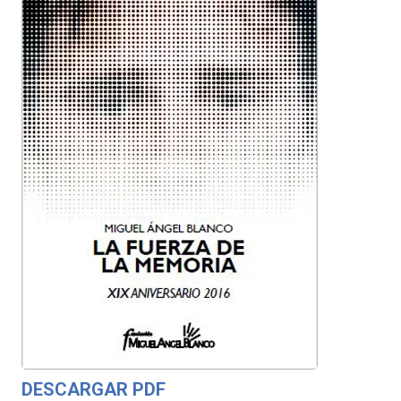
DESCARGAR PDF