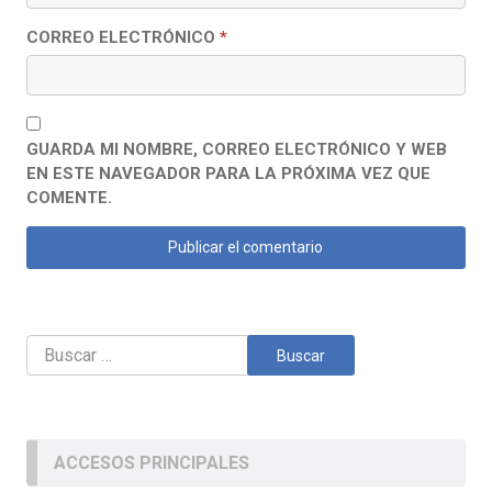
CORREO ELECTRÓNICO
*
GUARDA MI NOMBRE, CORREO ELECTRÓNICO Y WEB
EN ESTE NAVEGADOR PARA LA PRÓXIMA VEZ QUE
COMENTE.
Buscar:
ACCESOS PRINCIPALES