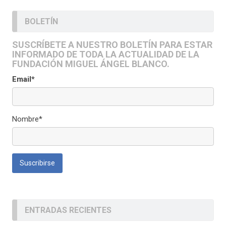
BOLETÍN
SUSCRÍBETE A NUESTRO BOLETÍN PARA ESTAR
INFORMADO DE TODA LA ACTUALIDAD DE LA
FUNDACIÓN MIGUEL ÁNGEL BLANCO.
Email*
Nombre*
ENTRADAS RECIENTES