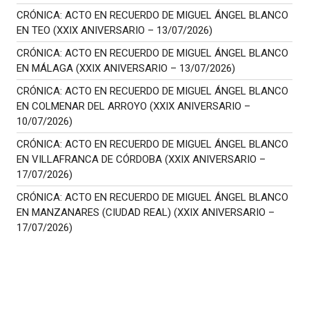
CRÓNICA: ACTO EN RECUERDO DE MIGUEL ÁNGEL BLANCO
EN TEO (XXIX ANIVERSARIO – 13/07/2026)
CRÓNICA: ACTO EN RECUERDO DE MIGUEL ÁNGEL BLANCO
EN MÁLAGA (XXIX ANIVERSARIO – 13/07/2026)
CRÓNICA: ACTO EN RECUERDO DE MIGUEL ÁNGEL BLANCO
EN COLMENAR DEL ARROYO (XXIX ANIVERSARIO –
10/07/2026)
CRÓNICA: ACTO EN RECUERDO DE MIGUEL ÁNGEL BLANCO
EN VILLAFRANCA DE CÓRDOBA (XXIX ANIVERSARIO –
17/07/2026)
CRÓNICA: ACTO EN RECUERDO DE MIGUEL ÁNGEL BLANCO
EN MANZANARES (CIUDAD REAL) (XXIX ANIVERSARIO –
17/07/2026)