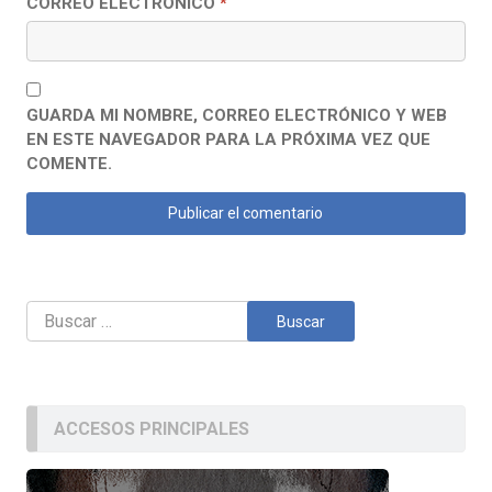
CORREO ELECTRÓNICO
*
GUARDA MI NOMBRE, CORREO ELECTRÓNICO Y WEB
EN ESTE NAVEGADOR PARA LA PRÓXIMA VEZ QUE
COMENTE.
Buscar:
ACCESOS PRINCIPALES