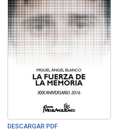
DESCARGAR PDF