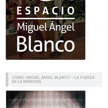
COMIC: MIGUEL ÁNGEL BLANCO – LA FUERZA
DE LA MEMORIA