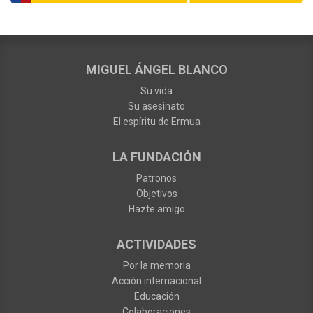
MIGUEL ÁNGEL BLANCO
Su vida
Su asesinato
El espíritu de Ermua
LA FUNDACIÓN
Patronos
Objetivos
Hazte amigo
ACTIVIDADES
Por la memoria
Acción internacional
Educación
Colaboraciones