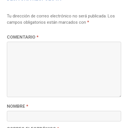
Tu dirección de correo electrónico no será publicada.
Los
campos obligatorios están marcados con
*
COMENTARIO
*
NOMBRE
*