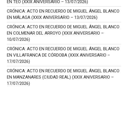
EN TEO (XXIX ANIVERSARIO – 13/07/2026)
CRÓNICA: ACTO EN RECUERDO DE MIGUEL ÁNGEL BLANCO
EN MÁLAGA (XXIX ANIVERSARIO – 13/07/2026)
CRÓNICA: ACTO EN RECUERDO DE MIGUEL ÁNGEL BLANCO
EN COLMENAR DEL ARROYO (XXIX ANIVERSARIO –
10/07/2026)
CRÓNICA: ACTO EN RECUERDO DE MIGUEL ÁNGEL BLANCO
EN VILLAFRANCA DE CÓRDOBA (XXIX ANIVERSARIO –
17/07/2026)
CRÓNICA: ACTO EN RECUERDO DE MIGUEL ÁNGEL BLANCO
EN MANZANARES (CIUDAD REAL) (XXIX ANIVERSARIO –
17/07/2026)