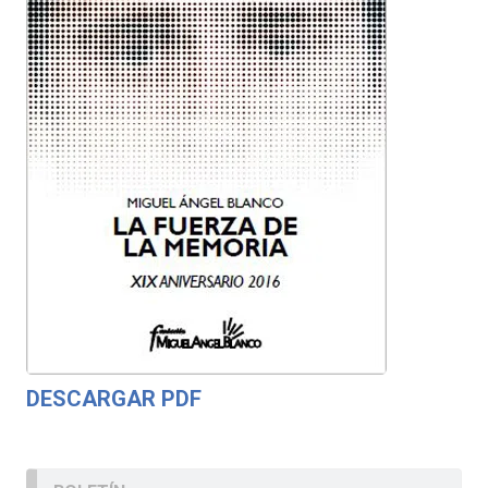
DESCARGAR PDF