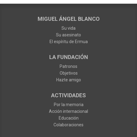
MIGUEL ÁNGEL BLANCO
Su vida
Su asesinato
El espíritu de Ermua
LA FUNDACIÓN
Patronos
Objetivos
Hazte amigo
ACTIVIDADES
Por la memoria
Acción internacional
Educación
Colaboraciones