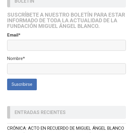
BOLETÍN
SUSCRÍBETE A NUESTRO BOLETÍN PARA ESTAR
INFORMADO DE TODA LA ACTUALIDAD DE LA
FUNDACIÓN MIGUEL ÁNGEL BLANCO.
Email*
Nombre*
ENTRADAS RECIENTES
CRÓNICA: ACTO EN RECUERDO DE MIGUEL ÁNGEL BLANCO