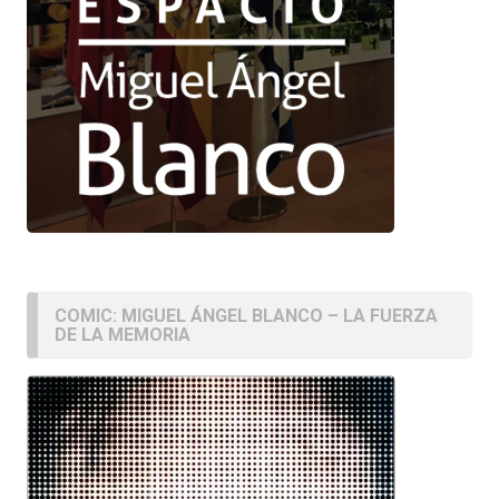
COMIC: MIGUEL ÁNGEL BLANCO – LA FUERZA
DE LA MEMORIA