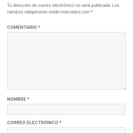
Tu dirección de correo electrónico no será publicada.
Los
campos obligatorios están marcados con
*
COMENTARIO
*
NOMBRE
*
CORREO ELECTRÓNICO
*