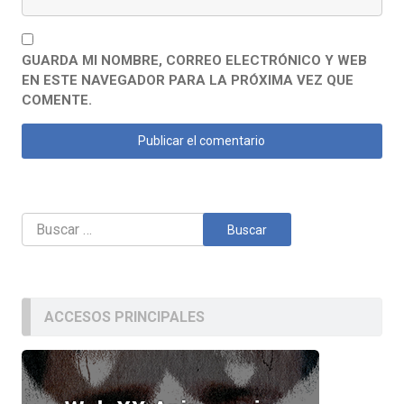
GUARDA MI NOMBRE, CORREO ELECTRÓNICO Y WEB
EN ESTE NAVEGADOR PARA LA PRÓXIMA VEZ QUE
COMENTE.
Buscar:
ACCESOS PRINCIPALES