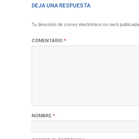
DEJA UNA RESPUESTA
Tu dirección de correo electrónico no será publicada
COMENTARIO
*
NOMBRE
*