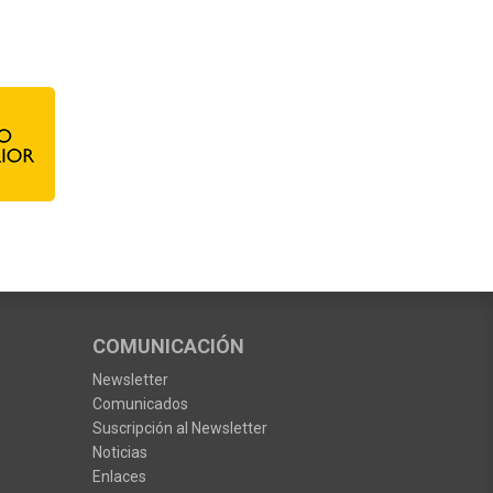
COMUNICACIÓN
Newsletter
Comunicados
Suscripción al Newsletter
Noticias
Enlaces