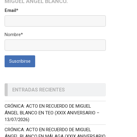
MIGUEL ÁNGEL BLANCO.
Email*
Nombre*
ENTRADAS RECIENTES
CRÓNICA: ACTO EN RECUERDO DE MIGUEL
ÁNGEL BLANCO EN TEO (XXIX ANIVERSARIO –
13/07/2026)
CRÓNICA: ACTO EN RECUERDO DE MIGUEL
ÁNGEL BLANCO EN MÁLAGA (XXIX ANIVERSARIO