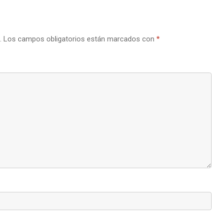
.
Los campos obligatorios están marcados con
*