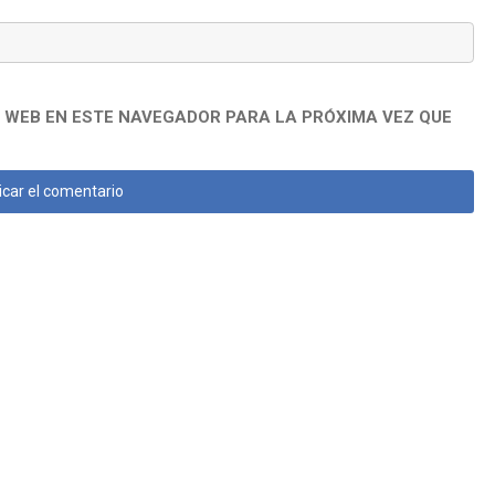
 WEB EN ESTE NAVEGADOR PARA LA PRÓXIMA VEZ QUE