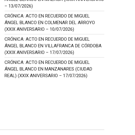
– 13/07/2026)
CRÓNICA: ACTO EN RECUERDO DE MIGUEL
ÁNGEL BLANCO EN COLMENAR DEL ARROYO
(XXIX ANIVERSARIO – 10/07/2026)
CRÓNICA: ACTO EN RECUERDO DE MIGUEL
ÁNGEL BLANCO EN VILLAFRANCA DE CÓRDOBA
(XXIX ANIVERSARIO – 17/07/2026)
CRÓNICA: ACTO EN RECUERDO DE MIGUEL
ÁNGEL BLANCO EN MANZANARES (CIUDAD
REAL) (XXIX ANIVERSARIO – 17/07/2026)