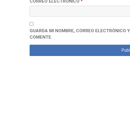
CORREO ELECTRÓNICO
*
GUARDA MI NOMBRE, CORREO ELECTRÓNICO Y
COMENTE.