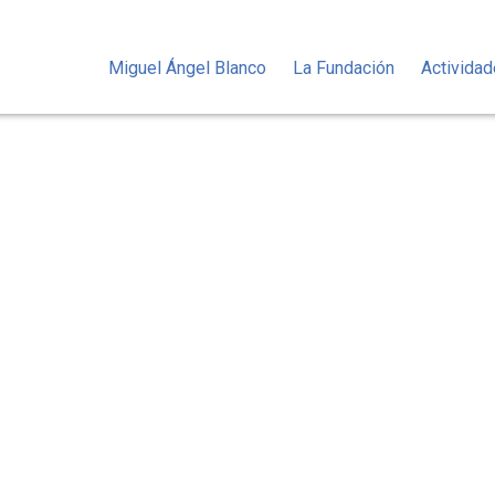
Miguel Ángel Blanco
La Fundación
Activida