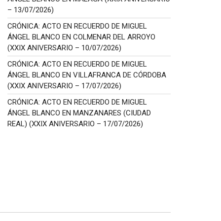
– 13/07/2026)
CRÓNICA: ACTO EN RECUERDO DE MIGUEL
ÁNGEL BLANCO EN COLMENAR DEL ARROYO
(XXIX ANIVERSARIO – 10/07/2026)
CRÓNICA: ACTO EN RECUERDO DE MIGUEL
ÁNGEL BLANCO EN VILLAFRANCA DE CÓRDOBA
(XXIX ANIVERSARIO – 17/07/2026)
CRÓNICA: ACTO EN RECUERDO DE MIGUEL
ÁNGEL BLANCO EN MANZANARES (CIUDAD
REAL) (XXIX ANIVERSARIO – 17/07/2026)