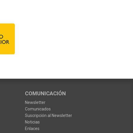
COMUNICACIÓN
Newsletter
Comunicados
Suscripción al Newsletter
Noticias
Enlaces