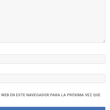
 WEB EN ESTE NAVEGADOR PARA LA PRÓXIMA VEZ QUE