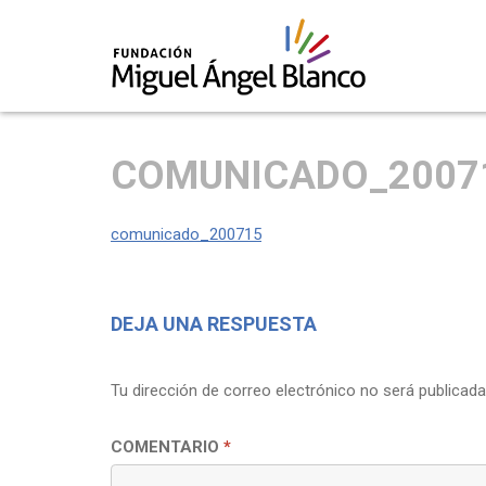
Skip
to
COMUNICADO_2007
content
comunicado_200715
DEJA UNA RESPUESTA
Tu dirección de correo electrónico no será publicada
COMENTARIO
*