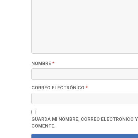
NOMBRE
*
CORREO ELECTRÓNICO
*
GUARDA MI NOMBRE, CORREO ELECTRÓNICO Y
COMENTE.