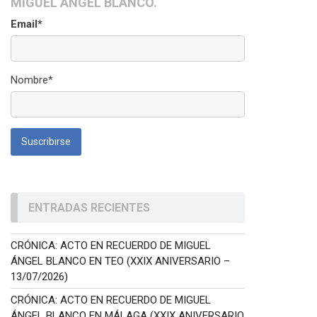
MIGUEL ÁNGEL BLANCO.
Email*
Nombre*
ENTRADAS RECIENTES
CRÓNICA: ACTO EN RECUERDO DE MIGUEL
ÁNGEL BLANCO EN TEO (XXIX ANIVERSARIO –
13/07/2026)
CRÓNICA: ACTO EN RECUERDO DE MIGUEL
ÁNGEL BLANCO EN MÁLAGA (XXIX ANIVERSARIO