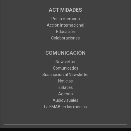
ACTIVIDADES
Por la memoria
Acción internacional
Educación
Colaboraciones
COMUNICACIÓN
Newsletter
Comunicados
Suscripción al Newsletter
Noticias
Enlaces
Agenda
Audiovisuales
La FMAB en los medios