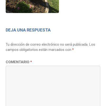
DEJA UNA RESPUESTA
Tu dirección de correo electrónico no será publicada.
Los
campos obligatorios están marcados con
*
COMENTARIO
*