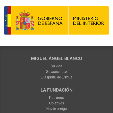
MIGUEL ÁNGEL BLANCO
Su vida
Su asesinato
El espíritu de Ermua
LA FUNDACIÓN
Patronos
Objetivos
Hazte amigo