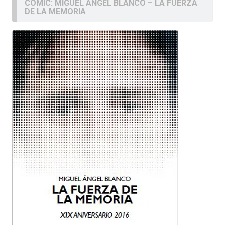
COMIC: MIGUEL ÁNGEL BLANCO – LA FUERZA
DE LA MEMORIA