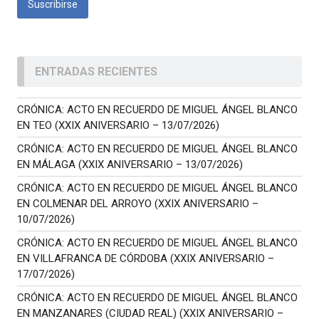
ENTRADAS RECIENTES
CRÓNICA: ACTO EN RECUERDO DE MIGUEL ÁNGEL BLANCO
EN TEO (XXIX ANIVERSARIO – 13/07/2026)
CRÓNICA: ACTO EN RECUERDO DE MIGUEL ÁNGEL BLANCO
EN MÁLAGA (XXIX ANIVERSARIO – 13/07/2026)
CRÓNICA: ACTO EN RECUERDO DE MIGUEL ÁNGEL BLANCO
EN COLMENAR DEL ARROYO (XXIX ANIVERSARIO –
10/07/2026)
CRÓNICA: ACTO EN RECUERDO DE MIGUEL ÁNGEL BLANCO
EN VILLAFRANCA DE CÓRDOBA (XXIX ANIVERSARIO –
17/07/2026)
CRÓNICA: ACTO EN RECUERDO DE MIGUEL ÁNGEL BLANCO
EN MANZANARES (CIUDAD REAL) (XXIX ANIVERSARIO –