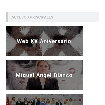
ACCESOS PRINCIPALES