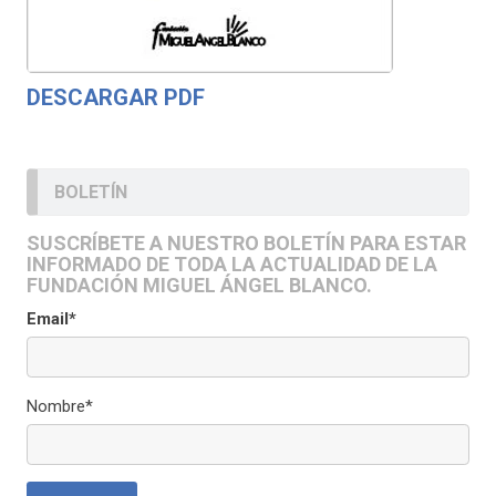
DESCARGAR PDF
BOLETÍN
SUSCRÍBETE A NUESTRO BOLETÍN PARA ESTAR
INFORMADO DE TODA LA ACTUALIDAD DE LA
FUNDACIÓN MIGUEL ÁNGEL BLANCO.
Email*
Nombre*