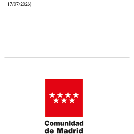
17/07/2026)