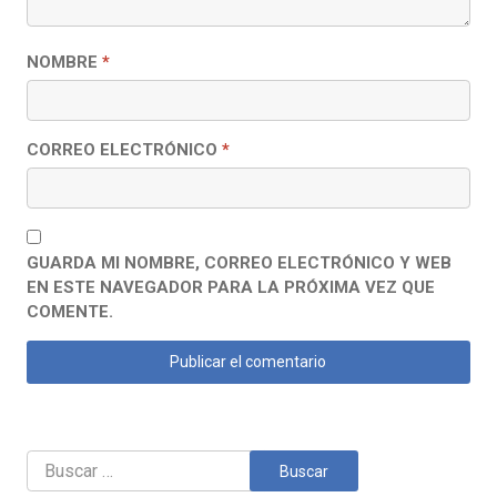
NOMBRE
*
CORREO ELECTRÓNICO
*
GUARDA MI NOMBRE, CORREO ELECTRÓNICO Y WEB
EN ESTE NAVEGADOR PARA LA PRÓXIMA VEZ QUE
COMENTE.
Buscar: