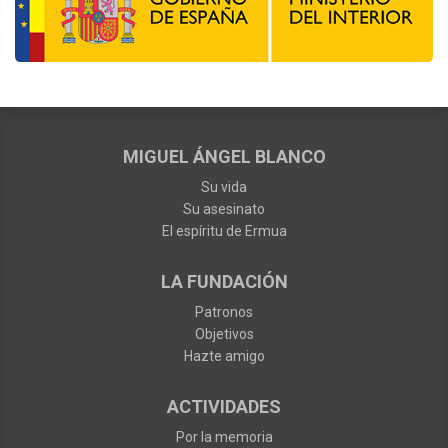
MIGUEL ÁNGEL BLANCO
Su vida
Su asesinato
El espíritu de Ermua
LA FUNDACIÓN
Patronos
Objetivos
Hazte amigo
ACTIVIDADES
Por la memoria