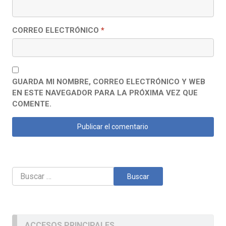
CORREO ELECTRÓNICO
*
GUARDA MI NOMBRE, CORREO ELECTRÓNICO Y WEB
EN ESTE NAVEGADOR PARA LA PRÓXIMA VEZ QUE
COMENTE.
Buscar:
ACCESOS PRINCIPALES