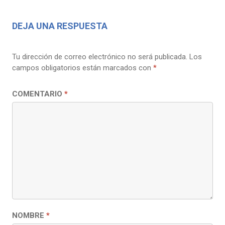
DEJA UNA RESPUESTA
Tu dirección de correo electrónico no será publicada.
Los
campos obligatorios están marcados con
*
COMENTARIO
*
NOMBRE
*