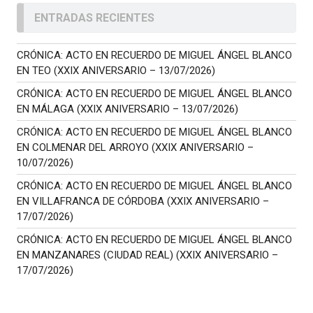
ENTRADAS RECIENTES
CRÓNICA: ACTO EN RECUERDO DE MIGUEL ÁNGEL BLANCO
EN TEO (XXIX ANIVERSARIO – 13/07/2026)
CRÓNICA: ACTO EN RECUERDO DE MIGUEL ÁNGEL BLANCO
EN MÁLAGA (XXIX ANIVERSARIO – 13/07/2026)
CRÓNICA: ACTO EN RECUERDO DE MIGUEL ÁNGEL BLANCO
EN COLMENAR DEL ARROYO (XXIX ANIVERSARIO –
10/07/2026)
CRÓNICA: ACTO EN RECUERDO DE MIGUEL ÁNGEL BLANCO
EN VILLAFRANCA DE CÓRDOBA (XXIX ANIVERSARIO –
17/07/2026)
CRÓNICA: ACTO EN RECUERDO DE MIGUEL ÁNGEL BLANCO
EN MANZANARES (CIUDAD REAL) (XXIX ANIVERSARIO –
17/07/2026)