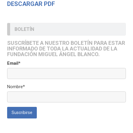
DESCARGAR PDF
BOLETÍN
SUSCRÍBETE A NUESTRO BOLETÍN PARA ESTAR
INFORMADO DE TODA LA ACTUALIDAD DE LA
FUNDACIÓN MIGUEL ÁNGEL BLANCO.
Email*
Nombre*