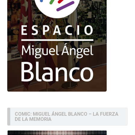
COMIC: MIGUEL ÁNGEL BLANCO – LA FUERZA
DE LA MEMORIA