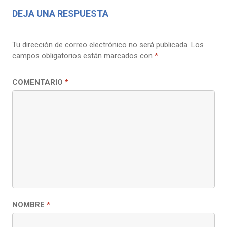
DEJA UNA RESPUESTA
Tu dirección de correo electrónico no será publicada.
Los
campos obligatorios están marcados con
*
COMENTARIO
*
NOMBRE
*