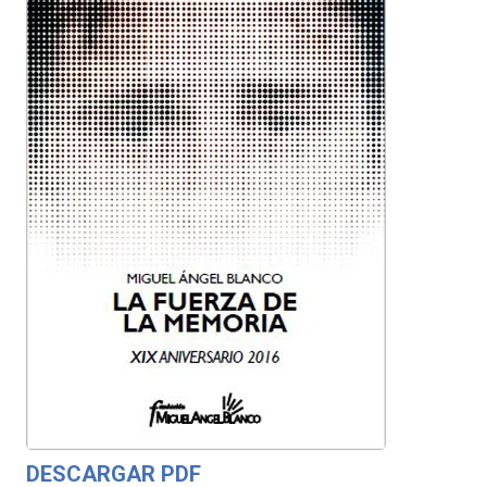
DESCARGAR PDF