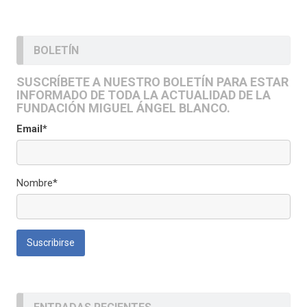
BOLETÍN
SUSCRÍBETE A NUESTRO BOLETÍN PARA ESTAR
INFORMADO DE TODA LA ACTUALIDAD DE LA
FUNDACIÓN MIGUEL ÁNGEL BLANCO.
Email*
Nombre*