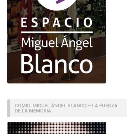
COMIC: MIGUEL ÁNGEL BLANCO – LA FUERZA
DE LA MEMORIA