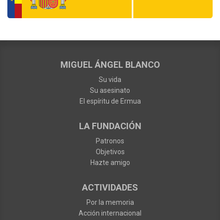
MIGUEL ÁNGEL BLANCO
Su vida
Su asesinato
El espíritu de Ermua
LA FUNDACIÓN
Patronos
Objetivos
Hazte amigo
ACTIVIDADES
Por la memoria
Acción internacional