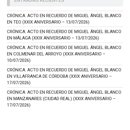
ENTRADAS RECIENTES
CRÓNICA: ACTO EN RECUERDO DE MIGUEL ÁNGEL BLANCO
EN TEO (XXIX ANIVERSARIO – 13/07/2026)
CRÓNICA: ACTO EN RECUERDO DE MIGUEL ÁNGEL BLANCO
EN MÁLAGA (XXIX ANIVERSARIO – 13/07/2026)
CRÓNICA: ACTO EN RECUERDO DE MIGUEL ÁNGEL BLANCO
EN COLMENAR DEL ARROYO (XXIX ANIVERSARIO –
10/07/2026)
CRÓNICA: ACTO EN RECUERDO DE MIGUEL ÁNGEL BLANCO
EN VILLAFRANCA DE CÓRDOBA (XXIX ANIVERSARIO –
17/07/2026)
CRÓNICA: ACTO EN RECUERDO DE MIGUEL ÁNGEL BLANCO
EN MANZANARES (CIUDAD REAL) (XXIX ANIVERSARIO –
17/07/2026)