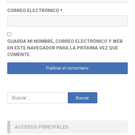
CORREO ELECTRÓNICO
*
GUARDA MI NOMBRE, CORREO ELECTRÓNICO Y WEB
EN ESTE NAVEGADOR PARA LA PRÓXIMA VEZ QUE
COMENTE.
Buscar:
ACCESOS PRINCIPALES