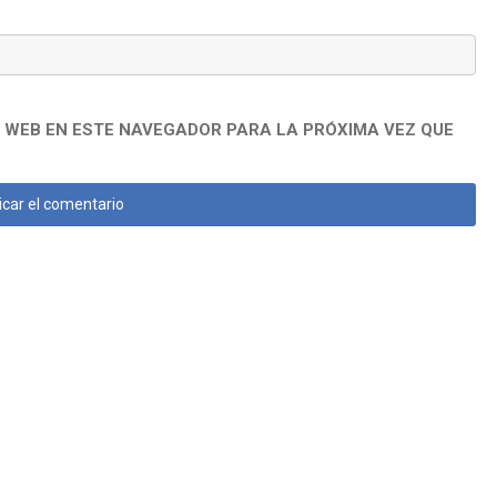
 WEB EN ESTE NAVEGADOR PARA LA PRÓXIMA VEZ QUE