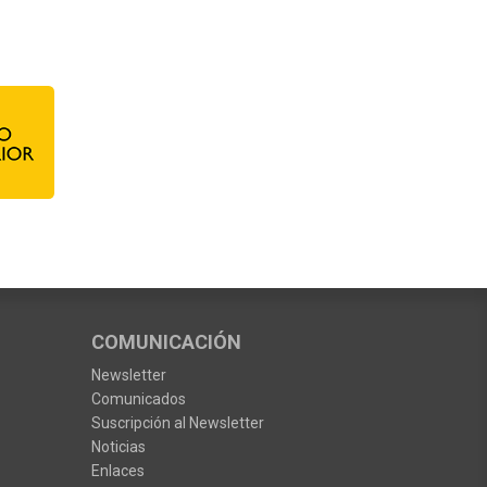
COMUNICACIÓN
Newsletter
Comunicados
Suscripción al Newsletter
Noticias
Enlaces