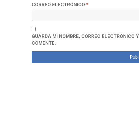
CORREO ELECTRÓNICO
*
GUARDA MI NOMBRE, CORREO ELECTRÓNICO Y
COMENTE.