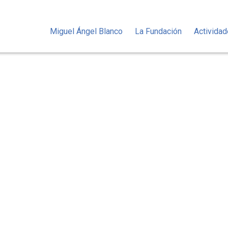
Miguel Ángel Blanco
La Fundación
Activida