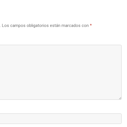
.
Los campos obligatorios están marcados con
*