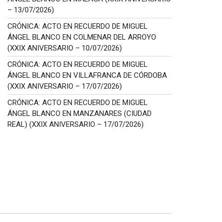
– 13/07/2026)
CRÓNICA: ACTO EN RECUERDO DE MIGUEL
ÁNGEL BLANCO EN COLMENAR DEL ARROYO
(XXIX ANIVERSARIO – 10/07/2026)
CRÓNICA: ACTO EN RECUERDO DE MIGUEL
ÁNGEL BLANCO EN VILLAFRANCA DE CÓRDOBA
(XXIX ANIVERSARIO – 17/07/2026)
CRÓNICA: ACTO EN RECUERDO DE MIGUEL
ÁNGEL BLANCO EN MANZANARES (CIUDAD
REAL) (XXIX ANIVERSARIO – 17/07/2026)