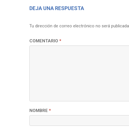
DEJA UNA RESPUESTA
Tu dirección de correo electrónico no será publicada
COMENTARIO
*
NOMBRE
*