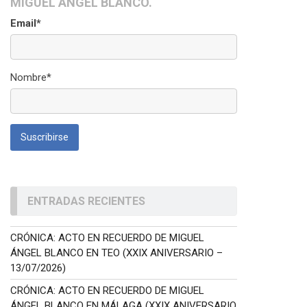
MIGUEL ÁNGEL BLANCO.
Email*
Nombre*
ENTRADAS RECIENTES
CRÓNICA: ACTO EN RECUERDO DE MIGUEL
ÁNGEL BLANCO EN TEO (XXIX ANIVERSARIO –
13/07/2026)
CRÓNICA: ACTO EN RECUERDO DE MIGUEL
ÁNGEL BLANCO EN MÁLAGA (XXIX ANIVERSARIO