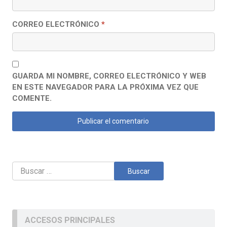
CORREO ELECTRÓNICO
*
GUARDA MI NOMBRE, CORREO ELECTRÓNICO Y WEB
EN ESTE NAVEGADOR PARA LA PRÓXIMA VEZ QUE
COMENTE.
Buscar:
ACCESOS PRINCIPALES