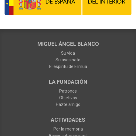
MIGUEL ÁNGEL BLANCO
Su vida
Su asesinato
El espíritu de Ermua
LA FUNDACIÓN
Patronos
Objetivos
Hazte amigo
ACTIVIDADES
Por la memoria
Acción internacional