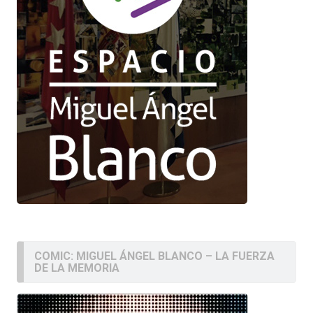
COMIC: MIGUEL ÁNGEL BLANCO – LA FUERZA
DE LA MEMORIA