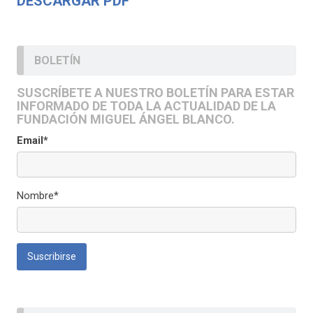
DESCARGAR PDF
BOLETÍN
SUSCRÍBETE A NUESTRO BOLETÍN PARA ESTAR
INFORMADO DE TODA LA ACTUALIDAD DE LA
FUNDACIÓN MIGUEL ÁNGEL BLANCO.
Email*
Nombre*