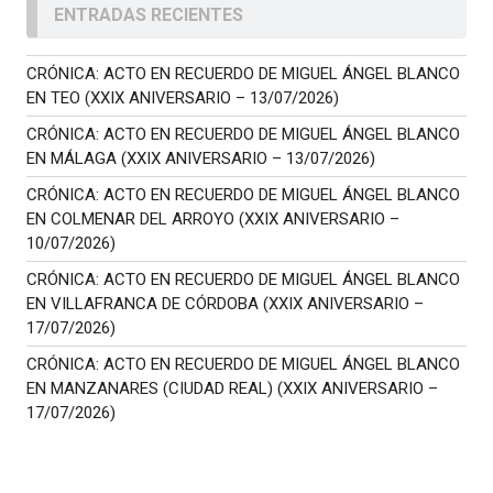
ENTRADAS RECIENTES
CRÓNICA: ACTO EN RECUERDO DE MIGUEL ÁNGEL BLANCO
EN TEO (XXIX ANIVERSARIO – 13/07/2026)
CRÓNICA: ACTO EN RECUERDO DE MIGUEL ÁNGEL BLANCO
EN MÁLAGA (XXIX ANIVERSARIO – 13/07/2026)
CRÓNICA: ACTO EN RECUERDO DE MIGUEL ÁNGEL BLANCO
EN COLMENAR DEL ARROYO (XXIX ANIVERSARIO –
10/07/2026)
CRÓNICA: ACTO EN RECUERDO DE MIGUEL ÁNGEL BLANCO
EN VILLAFRANCA DE CÓRDOBA (XXIX ANIVERSARIO –
17/07/2026)
CRÓNICA: ACTO EN RECUERDO DE MIGUEL ÁNGEL BLANCO
EN MANZANARES (CIUDAD REAL) (XXIX ANIVERSARIO –
17/07/2026)