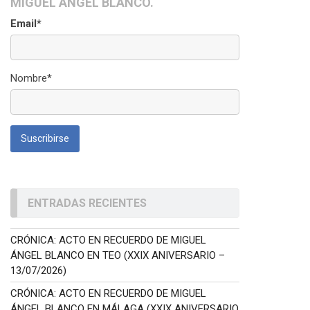
MIGUEL ÁNGEL BLANCO.
Email*
Nombre*
ENTRADAS RECIENTES
CRÓNICA: ACTO EN RECUERDO DE MIGUEL
ÁNGEL BLANCO EN TEO (XXIX ANIVERSARIO –
13/07/2026)
CRÓNICA: ACTO EN RECUERDO DE MIGUEL
ÁNGEL BLANCO EN MÁLAGA (XXIX ANIVERSARIO