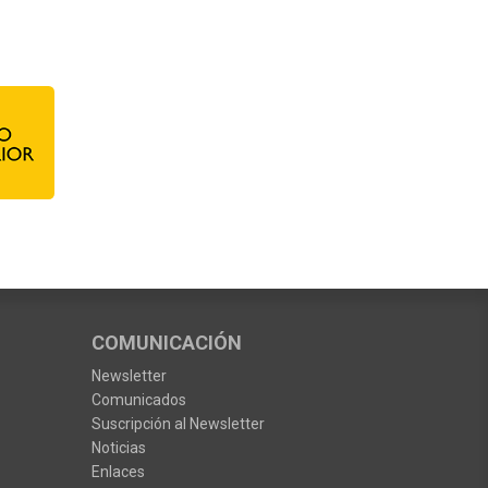
COMUNICACIÓN
Newsletter
Comunicados
Suscripción al Newsletter
Noticias
Enlaces