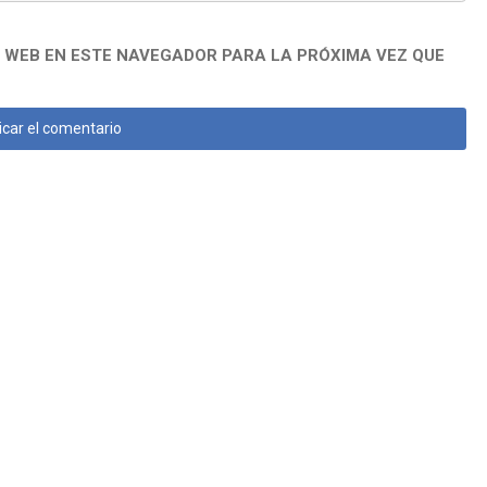
 WEB EN ESTE NAVEGADOR PARA LA PRÓXIMA VEZ QUE