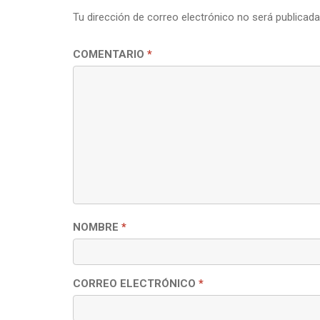
Tu dirección de correo electrónico no será publicada
COMENTARIO
*
NOMBRE
*
CORREO ELECTRÓNICO
*