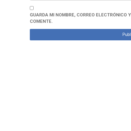
GUARDA MI NOMBRE, CORREO ELECTRÓNICO Y
COMENTE.