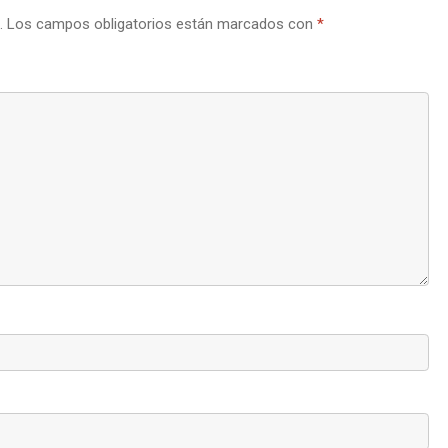
.
Los campos obligatorios están marcados con
*