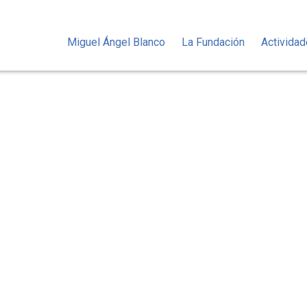
Miguel Ángel Blanco
La Fundación
Activida