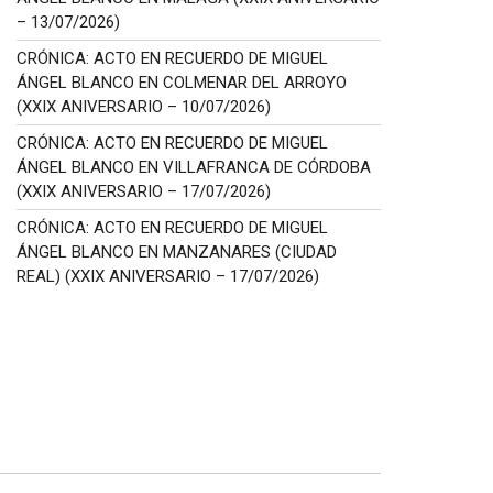
– 13/07/2026)
CRÓNICA: ACTO EN RECUERDO DE MIGUEL
ÁNGEL BLANCO EN COLMENAR DEL ARROYO
(XXIX ANIVERSARIO – 10/07/2026)
CRÓNICA: ACTO EN RECUERDO DE MIGUEL
ÁNGEL BLANCO EN VILLAFRANCA DE CÓRDOBA
(XXIX ANIVERSARIO – 17/07/2026)
CRÓNICA: ACTO EN RECUERDO DE MIGUEL
ÁNGEL BLANCO EN MANZANARES (CIUDAD
REAL) (XXIX ANIVERSARIO – 17/07/2026)