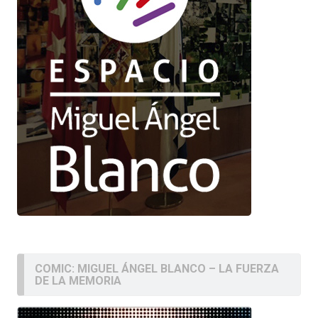
COMIC: MIGUEL ÁNGEL BLANCO – LA FUERZA
DE LA MEMORIA