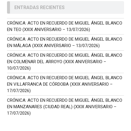
ENTRADAS RECIENTES
CRÓNICA: ACTO EN RECUERDO DE MIGUEL ÁNGEL BLANCO
EN TEO (XXIX ANIVERSARIO – 13/07/2026)
CRÓNICA: ACTO EN RECUERDO DE MIGUEL ÁNGEL BLANCO
EN MÁLAGA (XXIX ANIVERSARIO – 13/07/2026)
CRÓNICA: ACTO EN RECUERDO DE MIGUEL ÁNGEL BLANCO
EN COLMENAR DEL ARROYO (XXIX ANIVERSARIO –
10/07/2026)
CRÓNICA: ACTO EN RECUERDO DE MIGUEL ÁNGEL BLANCO
EN VILLAFRANCA DE CÓRDOBA (XXIX ANIVERSARIO –
17/07/2026)
CRÓNICA: ACTO EN RECUERDO DE MIGUEL ÁNGEL BLANCO
EN MANZANARES (CIUDAD REAL) (XXIX ANIVERSARIO –
17/07/2026)