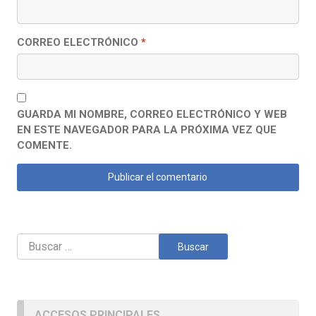
CORREO ELECTRÓNICO
*
GUARDA MI NOMBRE, CORREO ELECTRÓNICO Y WEB
EN ESTE NAVEGADOR PARA LA PRÓXIMA VEZ QUE
COMENTE.
Buscar:
ACCESOS PRINCIPALES