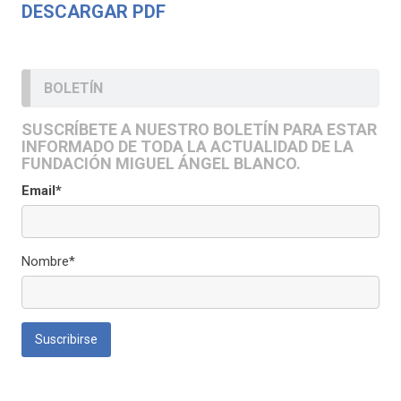
DESCARGAR PDF
BOLETÍN
SUSCRÍBETE A NUESTRO BOLETÍN PARA ESTAR
INFORMADO DE TODA LA ACTUALIDAD DE LA
FUNDACIÓN MIGUEL ÁNGEL BLANCO.
Email*
Nombre*