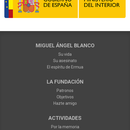
MIGUEL ÁNGEL BLANCO
Su vida
Su asesinato
El espíritu de Ermua
LA FUNDACIÓN
Patronos
Objetivos
Hazte amigo
ACTIVIDADES
Por la memoria