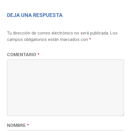
DEJA UNA RESPUESTA
Tu dirección de correo electrónico no será publicada.
Los
campos obligatorios están marcados con
*
COMENTARIO
*
NOMBRE
*