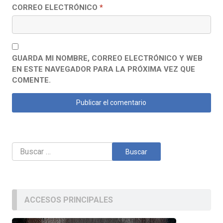
CORREO ELECTRÓNICO
*
GUARDA MI NOMBRE, CORREO ELECTRÓNICO Y WEB
EN ESTE NAVEGADOR PARA LA PRÓXIMA VEZ QUE
COMENTE.
Buscar:
ACCESOS PRINCIPALES