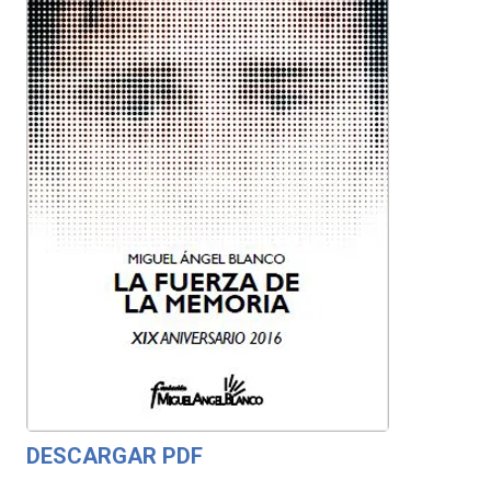
DESCARGAR PDF