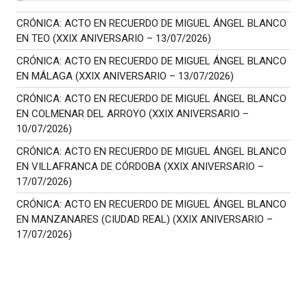
CRÓNICA: ACTO EN RECUERDO DE MIGUEL ÁNGEL BLANCO
EN TEO (XXIX ANIVERSARIO – 13/07/2026)
CRÓNICA: ACTO EN RECUERDO DE MIGUEL ÁNGEL BLANCO
EN MÁLAGA (XXIX ANIVERSARIO – 13/07/2026)
CRÓNICA: ACTO EN RECUERDO DE MIGUEL ÁNGEL BLANCO
EN COLMENAR DEL ARROYO (XXIX ANIVERSARIO –
10/07/2026)
CRÓNICA: ACTO EN RECUERDO DE MIGUEL ÁNGEL BLANCO
EN VILLAFRANCA DE CÓRDOBA (XXIX ANIVERSARIO –
17/07/2026)
CRÓNICA: ACTO EN RECUERDO DE MIGUEL ÁNGEL BLANCO
EN MANZANARES (CIUDAD REAL) (XXIX ANIVERSARIO –
17/07/2026)