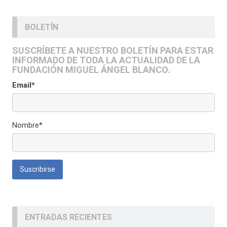
BOLETÍN
SUSCRÍBETE A NUESTRO BOLETÍN PARA ESTAR
INFORMADO DE TODA LA ACTUALIDAD DE LA
FUNDACIÓN MIGUEL ÁNGEL BLANCO.
Email*
Nombre*
ENTRADAS RECIENTES