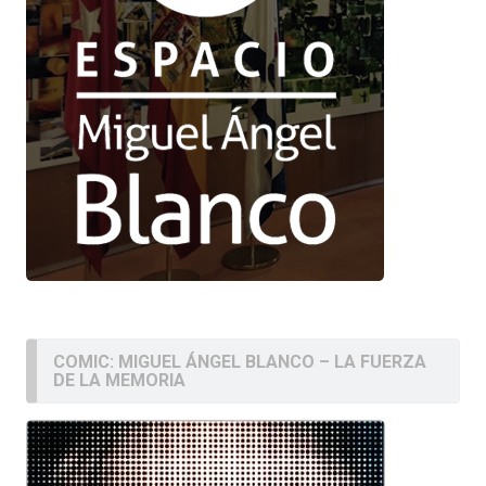
COMIC: MIGUEL ÁNGEL BLANCO – LA FUERZA
DE LA MEMORIA