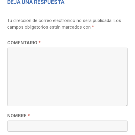
DEJA UNA RESPUESTA
Tu dirección de correo electrónico no será publicada.
Los
campos obligatorios están marcados con
*
COMENTARIO
*
NOMBRE
*