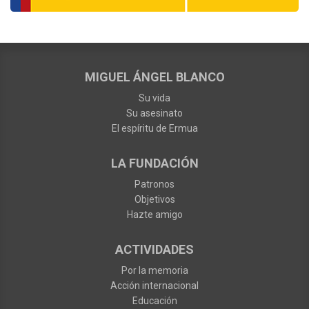
MIGUEL ÁNGEL BLANCO
Su vida
Su asesinato
El espíritu de Ermua
LA FUNDACIÓN
Patronos
Objetivos
Hazte amigo
ACTIVIDADES
Por la memoria
Acción internacional
Educación