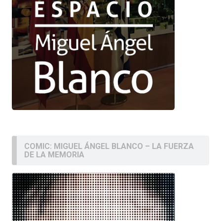
COMIC: MIGUEL ÁNGEL BLANCO – LA FUERZA
DE LA MEMORIA