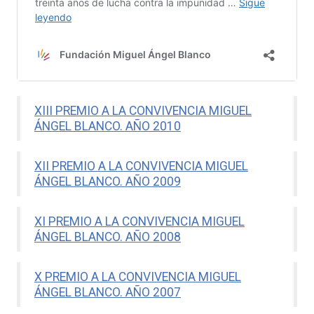
XIII PREMIO A LA CONVIVENCIA MIGUEL
ÁNGEL BLANCO. AÑO 2010
XII PREMIO A LA CONVIVENCIA MIGUEL
ÁNGEL BLANCO. AÑO 2009
XI PREMIO A LA CONVIVENCIA MIGUEL
ÁNGEL BLANCO. AÑO 2008
X PREMIO A LA CONVIVENCIA MIGUEL
ÁNGEL BLANCO. AÑO 2007