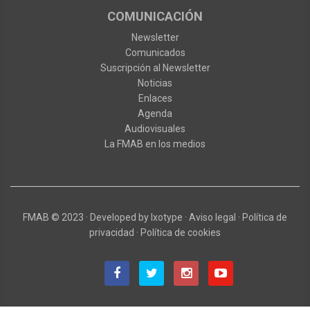
COMUNICACIÓN
Newsletter
Comunicados
Suscripción al Newsletter
Noticias
Enlaces
Agenda
Audiovisuales
La FMAB en los medios
FMAB
© 2023
·
Developed by
Ixotype
·
Aviso legal
·
Política de
privacidad
·
Política de cookies