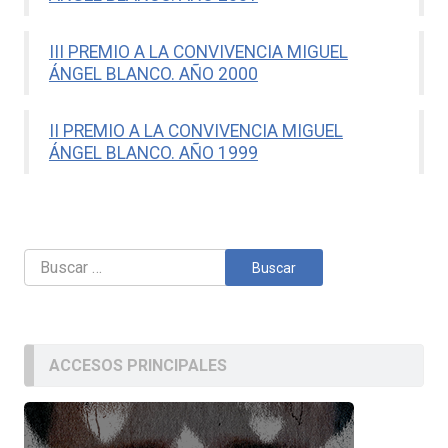
III PREMIO A LA CONVIVENCIA MIGUEL
ÁNGEL BLANCO. AÑO 2000
II PREMIO A LA CONVIVENCIA MIGUEL
ÁNGEL BLANCO. AÑO 1999
Buscar:
ACCESOS PRINCIPALES