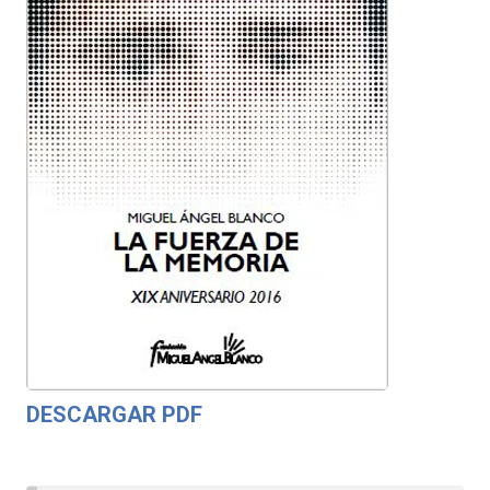
DESCARGAR PDF