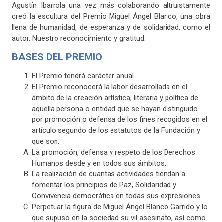
Agustín Ibarrola una vez más colaborando altruistamente
creó la escultura del Premio Miguel Ángel Blanco, una obra
llena de humanidad, de esperanza y de solidaridad, como el
autor. Nuestro reconocimiento y gratitud.
BASES DEL PREMIO
El Premio tendrá carácter anual.
El Premio reconocerá la labor desarrollada en el
ámbito de la creación artística, literaria y política de
aquella persona o entidad que se hayan distinguido
por promoción o defensa de los fines recogidos en el
artículo segundo de los estatutos de la Fundación y
que son:
La promoción, defensa y respeto de los Derechos
Humanos desde y en todos sus ámbitos.
La realización de cuantas actividades tiendan a
fomentar los principios de Paz, Solidaridad y
Convivencia democrática en todas sus expresiones.
Perpetuar la figura de Miguel Ángel Blanco Garrido y lo
que supuso en la sociedad su vil asesinato, así como