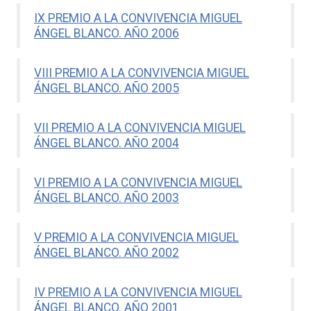
IX PREMIO A LA CONVIVENCIA MIGUEL
ÁNGEL BLANCO. AÑO 2006
VIII PREMIO A LA CONVIVENCIA MIGUEL
ÁNGEL BLANCO. AÑO 2005
VII PREMIO A LA CONVIVENCIA MIGUEL
ÁNGEL BLANCO. AÑO 2004
VI PREMIO A LA CONVIVENCIA MIGUEL
ÁNGEL BLANCO. AÑO 2003
V PREMIO A LA CONVIVENCIA MIGUEL
ÁNGEL BLANCO. AÑO 2002
IV PREMIO A LA CONVIVENCIA MIGUEL
ÁNGEL BLANCO. AÑO 2001