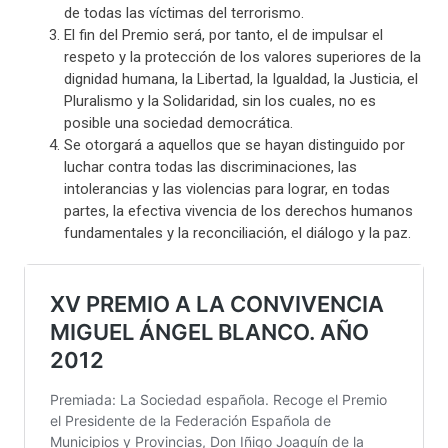
de todas las víctimas del terrorismo.
El fin del Premio será, por tanto, el de impulsar el
respeto y la protección de los valores superiores de la
dignidad humana, la Libertad, la Igualdad, la Justicia, el
Pluralismo y la Solidaridad, sin los cuales, no es
posible una sociedad democrática.
Se otorgará a aquellos que se hayan distinguido por
luchar contra todas las discriminaciones, las
intolerancias y las violencias para lograr, en todas
partes, la efectiva vivencia de los derechos humanos
fundamentales y la reconciliación, el diálogo y la paz.