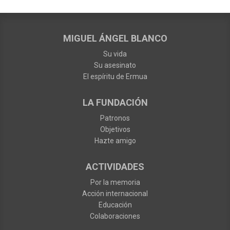
MIGUEL ÁNGEL BLANCO
Su vida
Su asesinato
El espíritu de Ermua
LA FUNDACIÓN
Patronos
Objetivos
Hazte amigo
ACTIVIDADES
Por la memoria
Acción internacional
Educación
Colaboraciones