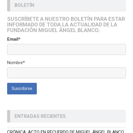
BOLETÍN
SUSCRÍBETE A NUESTRO BOLETÍN PARA ESTAR
INFORMADO DE TODA LA ACTUALIDAD DE LA
FUNDACIÓN MIGUEL ÁNGEL BLANCO.
Email*
Nombre*
ENTRADAS RECIENTES
CRÓNICA: ACTO EN RECUERDO DE MIGUEL ÁNGEL BLANCO